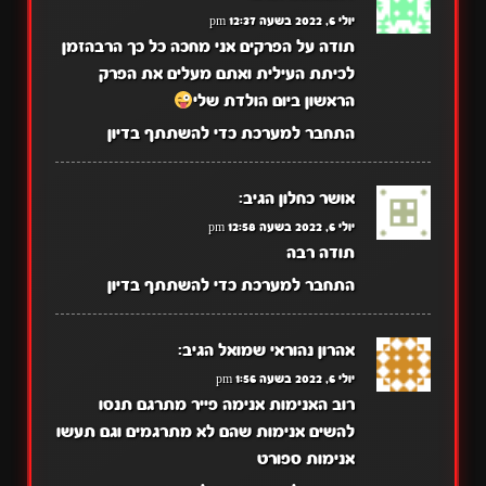
יולי 6, 2022 בשעה 12:37 pm
תודה על הפרקים אני מחכה כל כך הרבהזמן
לכיתת העילית ואתם מעלים את הפרק
הראשון ביום הולדת שלי
התחבר למערכת כדי להשתתף בדיון
אושר כחלון
הגיב:
יולי 6, 2022 בשעה 12:58 pm
תודה רבה
התחבר למערכת כדי להשתתף בדיון
אהרון נהוראי שמואל
הגיב:
יולי 6, 2022 בשעה 1:56 pm
רוב האנימות אנימה פייר מתרגם תנסו
להשים אנימות שהם לא מתרגמים וגם תעשו
אנימות ספורט