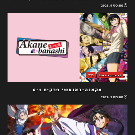
אוגוסט 5, 2026
Uncategorized
כללי
אקאנה-באנאשי פרקים 6-1
אוגוסט 5, 2026