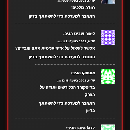
יולי 6, 2022 בשעה 9:39 am
תודה מלכים!
התחבר למערכת כדי להשתתף בדיון
ליאור שביט
הגיב:
יולי 6, 2022 בשעה 11:31 am
אפשר לשאול על איזה אנימות אתם עובדים?
התחבר למערכת כדי להשתתף בדיון
אוטאקו
הגיב:
יולי 6, 2022 בשעה 12:15 pm
בדיסקורד הכל רשום ותודה על
הפרק
התחבר למערכת כדי להשתתף
בדיון
sarada77
הגיב: