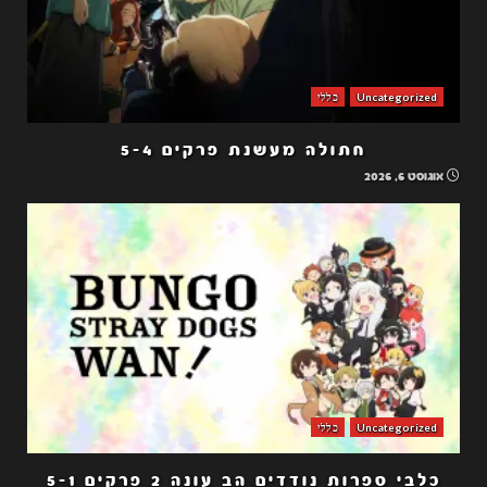
Uncategorized
כללי
חתולה מעשנת פרקים 5-4
אוגוסט 6, 2026
Uncategorized
כללי
כלבי ספרות נודדים הב עונה 2 פרקים 5-1