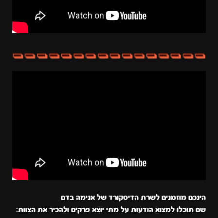
הינכם מוזמנים לשרת הדיסקורד של אנימה בדם
שם תוכלו למצוא הודעות על מתי יוצא פרקים ולהכיר את הצוות: