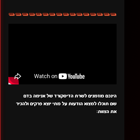
הינכם מוזמנים לשרת הדיסקורד של אנימה בדם
שם תוכלו למצוא הודעות על מתי יוצא פרקים ולהכיר
את הצוות: