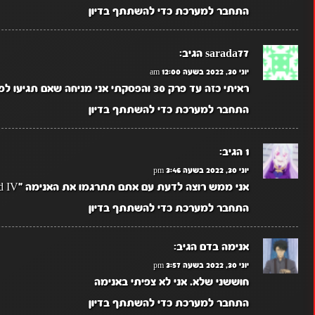
התחבר למערכת כדי להשתתף בדיון
sarada77
הגיב:
יוני 30, 2022 בשעה 12:00 am
ראיתי כזה עד פרק 30 והפסקתי אני מניחה שאם תגיעו לפרק הזה אראה
התחבר למערכת כדי להשתתף בדיון
1
הגיב:
יוני 30, 2022 בשעה 3:46 pm
אני ממש רוצה לדעת עם אתם תתרגמו את האנימה "Overlord IV" ? שהיא יוצאת.
התחבר למערכת כדי להשתתף בדיון
אנימה בדם
הגיב:
יוני 30, 2022 בשעה 3:57 pm
חוששני שלא. אני לא צפיתי באנימה
התחבר למערכת כדי להשתתף בדיון