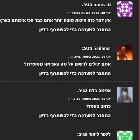
nnnws11
הגיב:
יוני 30, 2022 בשעה 12:05 am
אין דבר כזה איכות טובה יותר אתם כבר הכי איכותם בארץ
התחבר למערכת כדי להשתתף בדיון
Saitama
הגיב:
יוני 29, 2022 בשעה 3:46 pm
אתם יכולים לרשום אל מה האנימה מסופרת?
התחבר למערכת כדי להשתתף בדיון
אנימה בדם
הגיב:
יוני 29, 2022 בשעה 8:58 pm
כתוב בעמוד
התחבר למערכת כדי להשתתף בדיון
ליאור ליאור
הגיב: