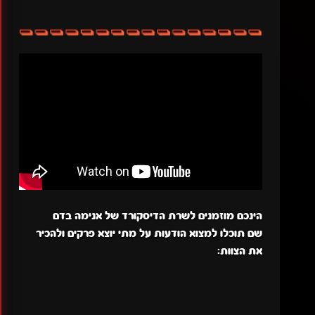
הינכם מוזמנים לשרת הדיסקורד של אנימה בדם
שם תוכלו למצוא הודעות על מתי יוצא פרקים ולהכיר
את הצוות: