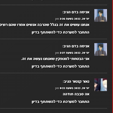
אנימה בדם
הגיב:
יוני 29, 2022 בשעה 3:36 pm
אנחנו עושים את זה בגלל שהרבה אנשים אמרו שהם רוצים 
התחבר למערכת כדי להשתתף בדיון
אנימה בדם
הגיב:
יוני 29, 2022 בשעה 3:37 pm
אני הבטחתי לסנופקין שאנחנו נעשה את זה.
התחבר למערכת כדי להשתתף בדיון
נאור קנטור
הגיב:
יוני 29, 2022 בשעה 9:22 pm
אה סבבה תודהה
התחבר למערכת כדי להשתתף בדיון