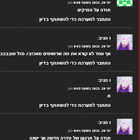
יוני 29, 2022 בשעה 6:08 pm
תודה על הפרקים
התחבר למערכת כדי להשתתף בדיון
1
הגיב:
יוני 29, 2022 בשעה 9:02 pm
אף אחד לא קורא את מה שרושמים מאכזב/ מזל טובבבבב
התחבר למערכת כדי להשתתף בדיון
1
הגיב:
יוני 29, 2022 בשעה 9:03 pm
ת
התחבר למערכת כדי להשתתף בדיון
1
הגיב:
יוני 29, 2022 בשעה 9:04 pm
תודה על תרגום של סדרה חדשה אך ישנה