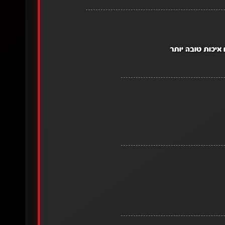
איכות טובה יותר