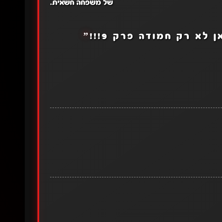
של משפחה חשאית.
 לא רק חמודה פרק 9!!!
”