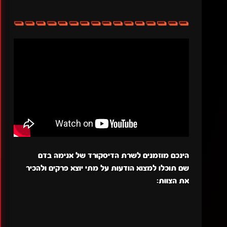
הינכם מוזמנים לשרת הדיסקורד של אנימה בדם
שם תוכלו למצוא הודעות על מתי יוצא פרקים ולהכיר
את הצוות: