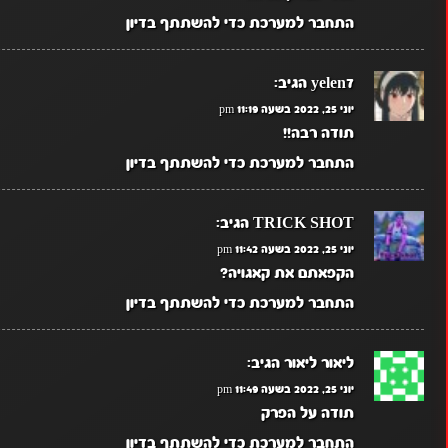
התחבר למערכת כדי להשתתף בדיון
yelen7
הגיב:
יוני 25, 2022 בשעה 11:19 pm
תודה רבה!!
התחבר למערכת כדי להשתתף בדיון
TRICK SHOT
הגיב:
יוני 25, 2022 בשעה 11:42 pm
הקפאתם את קאגויה?
התחבר למערכת כדי להשתתף בדיון
ליאור ליאור
הגיב:
יוני 25, 2022 בשעה 11:49 pm
תודה על הפרק
התחבר למערכת כדי להשתתף בדיון