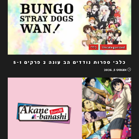
Uncategorized
כללי
כלבי ספרות נודדים הב עונה 2 פרקים 5-1
אוגוסט 5, 2026