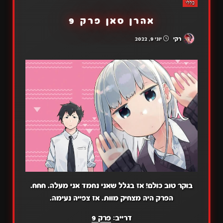
כללי
אהרן סאן פרק 9
רקי
יוני 9, 2022
בוקר טוב כולם! אז בגלל שאני נחמד אני מעלה. חחח.
הפרק היה מצחיק מוות. אז צפייה נעימה.
דרייב:
פרק 9