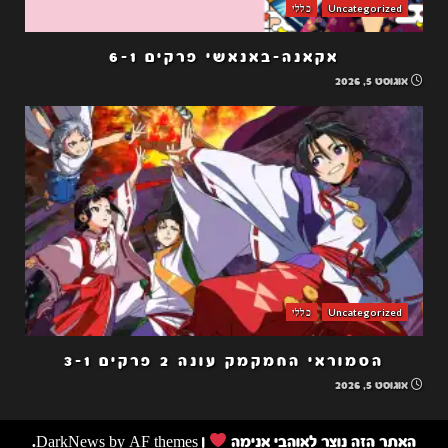
Uncategorized
כללי
אקאנה-באנאשי פרקים 6-1
אוגוסט 5, 2026
Uncategorized
כללי
הסמוראי החמקמק עונה 2 פרקים 3-1
אוגוסט 5, 2026
האתר הזה נוצר לאוהבי אנימה
|
by AF themes.
DarkNews