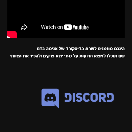
הינכם מוזמנים לשרת הדיסקורד של אנימה בדם
שם תוכלו למצוא הודעות על מתי יוצא פרקים ולהכיר את הצוות: