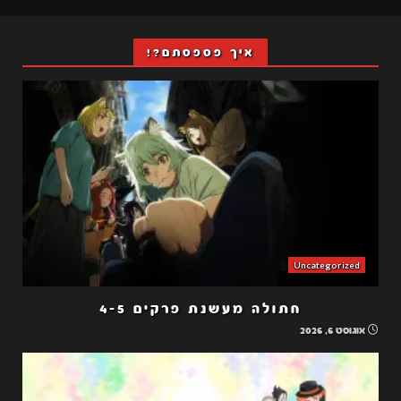
איך פספסתם?!
Uncategorized
חתולה מעשנת פרקים 4-5
אוגוסט 6, 2026