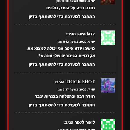
יוני 6, 2022 בשעה 10:10 pm
תודה רבה על הפרק מלכים
התחבר למערכת כדי להשתתף בדיון
sarada77
הגיב:
יוני 6, 2022 בשעה 11:12 pm
מישהו יודע איפה אני יכולה למצוא את
אקדמיית הגיבורים שלי עונה 4?
התחבר למערכת כדי להשתתף בדיון
TRICK SHOT
הגיב:
יוני 7, 2022 בשעה 2:37 pm
תודה רבה ובהצלחה בבגרות יגבר
התחבר למערכת כדי להשתתף בדיון
ליאור ליאור
הגיב: