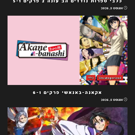
כלבי ספרות נודדים הב עונה 2 פרקים 5-1
אוגוסט 5, 2026
Uncategorized
כללי
אקאנה-באנאשי פרקים 6-1
אוגוסט 5, 2026