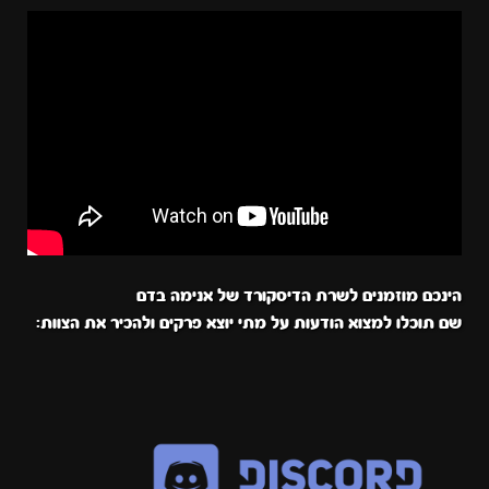
הינכם מוזמנים לשרת הדיסקורד של אנימה בדם
שם תוכלו למצוא הודעות על מתי יוצא פרקים ולהכיר את הצוות: