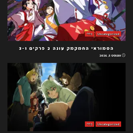
Uncategorized
כללי
הסמוראי החמקמק עונה 2 פרקים 3-1
אוגוסט 5, 2026
Uncategorized
כללי