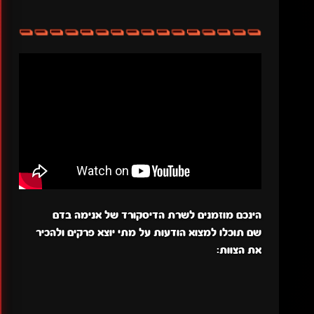
הינכם מוזמנים לשרת הדיסקורד של אנימה בדם
שם תוכלו למצוא הודעות על מתי יוצא פרקים ולהכיר
את הצוות: