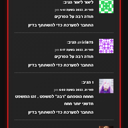
ליאור ליאור
הגיב:
מאי 31, 2022 בשעה 4:41 pm
תודה רבה על הפרקים
התחבר למערכת כדי להשתתף בדיון
aviel875
הגיב:
מאי 31, 2022 בשעה 5:17 pm
תודה רבה על הפרקים
התחבר למערכת כדי להשתתף בדיון
1
הגיב:
מאי 31, 2022 בשעה 6:03 pm
חחחח הוספתם "רבה" למשפט , זהו המשפט
חדשני יותר חחח
התחבר למערכת כדי להשתתף בדיון