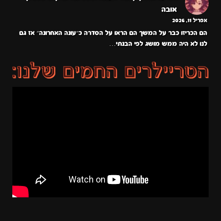
אובה
אפריל 11, 2026
הם הכריזו כבר על המשך הם הראו על הסדרה כ״עונה האחרונה״ אז גם
לנו לא היה ממש מושג לפי הבנתי…