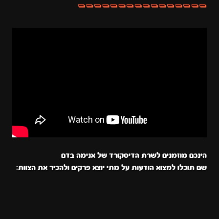
הינכם מוזמנים לשרת הדיסקורד של אנימה בדם
שם תוכלו למצוא הודעות על מתי יוצא פרקים ולהכיר את הצוות: