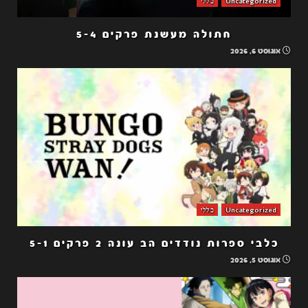
Uncategorized
כללי
חתולה מעשנת פרקים 5-4
אוגוסט 6, 2026
Uncategorized
כללי
כלבי ספרות נודדים הב עונה 2 פרקים 5-1
אוגוסט 5, 2026