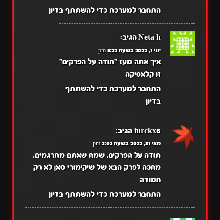
התחבר למערכת כדי להשתתף בדיון
Neta h
הגיב:
יוני 1, 2022 בשעה 5:22 pm
איך אתה מעז "תודה על הפרקים"
זו קלאסיקה
התחבר למערכת כדי להשתתף
בדיון
turckx6
הגיב:
מאי 31, 2022 בשעה 2:02 pm
תודה על הפרקים. שמח שאתם מתרגמים.
מחכה לפרק הבא של שיקימורי סאן לא רק
חמודה
התחבר למערכת כדי להשתתף בדיון