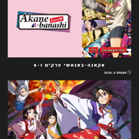
Uncategorized
כללי
אקאנה-באנאשי פרקים 6-1
אוגוסט 5, 2026