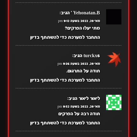
Yehonatan.B '
הגיב:
מאי 29, 2022 בשעה 9:12 pm
מתי יעלו הפרקים?
התחבר למערכת כדי להשתתף בדיון
turckx6
הגיב:
מאי 29, 2022 בשעה 9:36 pm
תודה על התרגום.
התחבר למערכת כדי להשתתף בדיון
ליאור ליאור
הגיב:
מאי 29, 2022 בשעה 9:52 pm
תודה רבה על הפרקים
התחבר למערכת כדי להשתתף בדיון