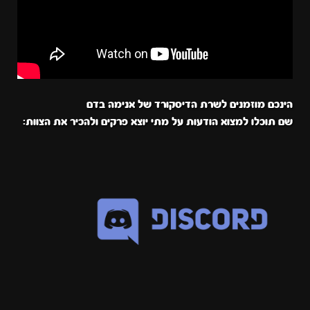
הינכם מוזמנים לשרת הדיסקורד של אנימה בדם
שם תוכלו למצוא הודעות על מתי יוצא פרקים ולהכיר את הצוות: