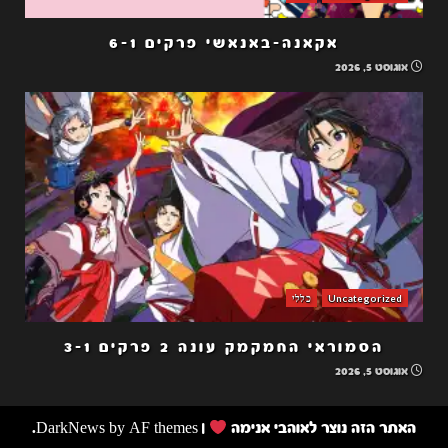
אקאנה-באנאשי פרקים 6-1
אוגוסט 5, 2026
Uncategorized
כללי
הסמוראי החמקמק עונה 2 פרקים 3-1
אוגוסט 5, 2026
האתר הזה נוצר לאוהבי אנימה
|
by AF themes.
DarkNews