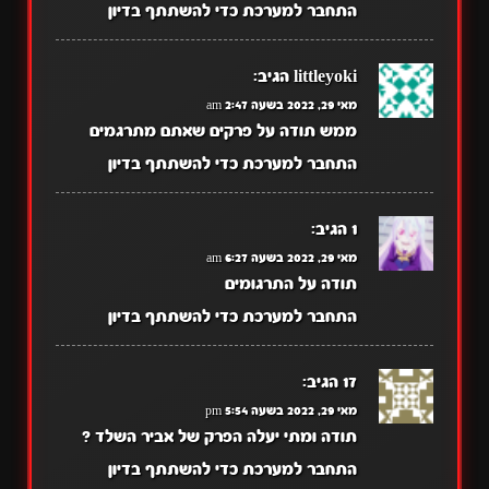
התחבר למערכת כדי להשתתף בדיון
littleyoki
הגיב:
מאי 29, 2022 בשעה 2:47 am
ממש תודה על פרקים שאתם מתרגמים
התחבר למערכת כדי להשתתף בדיון
1
הגיב:
מאי 29, 2022 בשעה 6:27 am
תודה על התרגומים
התחבר למערכת כדי להשתתף בדיון
17
הגיב:
מאי 29, 2022 בשעה 5:54 pm
תודה ומתי יעלה הפרק של אביר השלד ?
התחבר למערכת כדי להשתתף בדיון