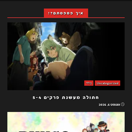
איך פספסתם?!
Uncategorized
כללי
חתולה מעשנת פרקים 5-4
אוגוסט 6, 2026