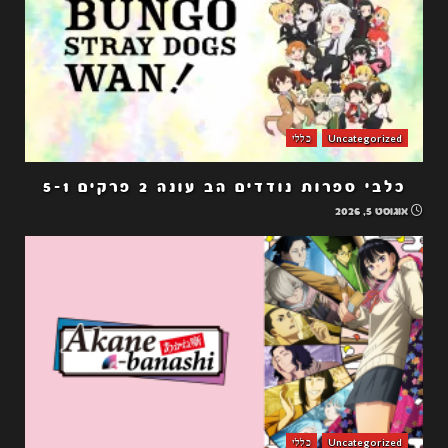
Uncategorized
כללי
כלבי ספרות נודדים הב עונה 2 פרקים 5-1
אוגוסט 5, 2026
Uncategorized
כללי