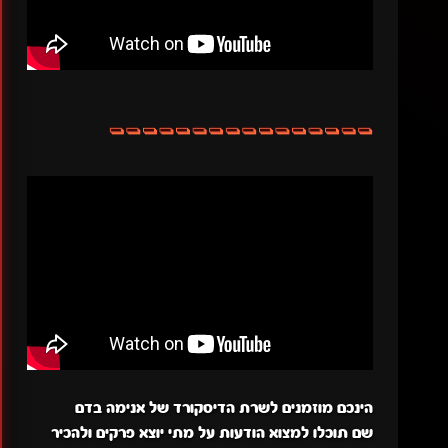
הינכם מוזמנים לשרת הדיסקורד של אנימה בדם
שם תוכלו למצוא הודעות על מתי יוצא פרקים ולהכיר