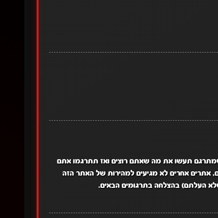
 שמתרגם תעשו את מה שאתם רוצים ואז תתרגמו אתם
, אתרים אחרים לא מגיעים למהירות של האתר הזה
לא העלתם) בהצלחה בתרגומים הבאים.