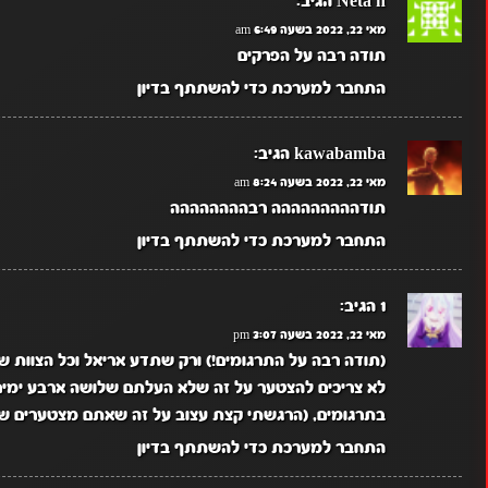
Neta h
הגיב:
מאי 22, 2022 בשעה 6:49 am
תודה רבה על הפרקים
התחבר למערכת כדי להשתתף בדיון
kawabamba
הגיב:
מאי 22, 2022 בשעה 8:24 am
תודההההההההה רבהההההההה
התחבר למערכת כדי להשתתף בדיון
1
הגיב:
מאי 22, 2022 בשעה 3:07 pm
(תודה רבה על התרגומים!) ורק שתדע אריאל וכל הצוות
לא צריכים להצטער על זה שלא העלתם שלושה ארבע ימים
בתרגומים, (הרגשתי קצת עצוב על זה שאתם מצטערים ש
התחבר למערכת כדי להשתתף בדיון