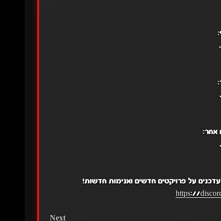
:
:
אחר:
עדכנים על פרויקטים חדשים ואנימות חדשות!
https://disc
Next