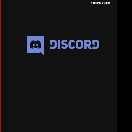
את הצוות: