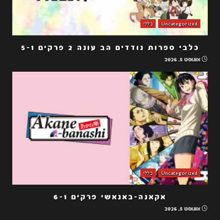
Uncategorized
כללי
כלבי ספרות נודדים הב עונה 2 פרקים 5-1
אוגוסט 5, 2026
Uncategorized
כללי
אקאנה-באנאשי פרקים 6-1
אוגוסט 5, 2026