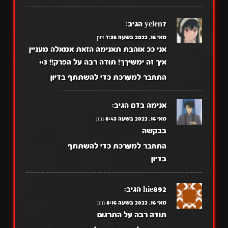
yelen7
הגיב:
מאי 16, 2022 בשעה 7:36 pm
אני ככ אוהבת תאנימה הזאת אמאלה מעניין
איך זה ימשיךך! תודה רבה על הפרק!! 3>>
התחבר למערכת כדי להשתתף בדיון
אנימה בדם
הגיב:
מאי 16, 2022 בשעה 8:43 pm
בבקשה
התחבר למערכת כדי להשתתף
בדיון
hie892
הגיב:
מאי 16, 2022 בשעה 8:16 pm
תודה רבה על התרגום