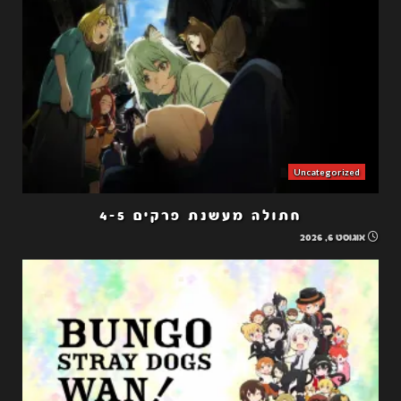
Uncategorized
חתולה מעשנת פרקים 4-5
אוגוסט 6, 2026