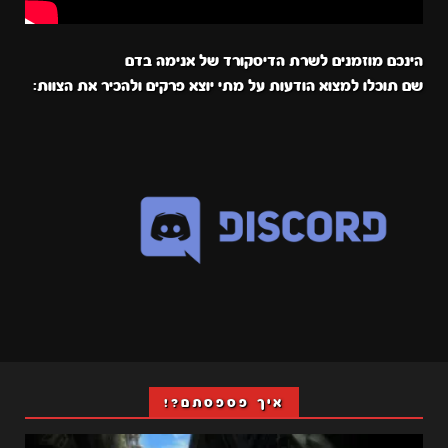
הינכם מוזמנים לשרת הדיסקורד של אנימה בדם
שם תוכלו למצוא הודעות על מתי יוצא פרקים ולהכיר את הצוות:
איך פספסתם?!