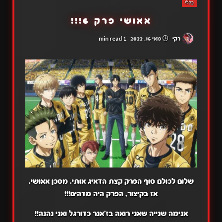
כללי
אאושי פרק 6!!!
1 min read
רקי
מאי 16, 2022
שלום לכולם סוף הפרק קצת הדאיג אותי. מסכן אאושי.
אז בקיצור, הפרק היה מדהים!!!
אנימה שנייה שאני רואה בז'אנר כדורגל ואני נהנה!!