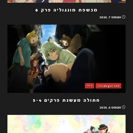
מכשפת מונגוליה פרק 6
אוגוסט 7, 2026
Uncategorized
כללי
חתולה מעשנת פרקים 5-4
אוגוסט 6, 2026