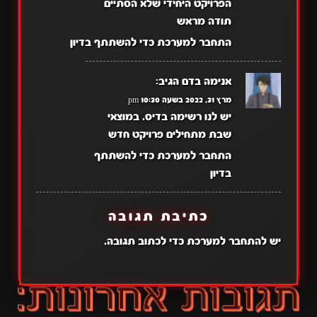
הפרויקט היחידי שלא הסתיים
תודה מראש
התחבר למערכת כדי להשתתף בדיון
אנימה בדם
הגיב:
מרץ 31, 2022 בשעה 10:30 pm
יש לנו רשימה בדיס. במוצאי
שבת מתחילים פרויקט חדש
התחבר למערכת כדי להשתתף
בדיון
כתיבת תגובה
יש
להתחבר למערכת
כדי לכתוב תגובה.