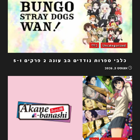
Uncategorized
כללי
כלבי ספרות נודדים הב עונה 2 פרקים 5-1
אוגוסט 5, 2026