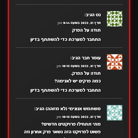
נט
הגיב:
מרץ 31, 2022 בשעה 9:44 pm
תודה על הפרק
התחבר למערכת כדי להשתתף בדיון
עומר חבר
הגיב:
מרץ 31, 2022 בשעה 10:13 pm
תודה על הפרק.
כמה פרקים יש לאנימה?
התחבר למערכת כדי להשתתף בדיון
משתמש אנונימי (לא מזוהה)
הגיב:
מרץ 31, 2022 בשעה 10:13 pm
מתי תתחילו פרויקטים חדשים?
פשוט לפרויקט הזה נשאר פרק אחרון וזה