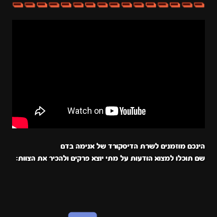
הינכם מוזמנים לשרת הדיסקורד של אנימה בדם
שם תוכלו למצוא הודעות על מתי יוצא פרקים ולהכיר את הצוות: