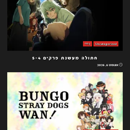
Uncategorized
כללי
חתולה מעשנת פרקים 5-4
אוגוסט 6, 2026