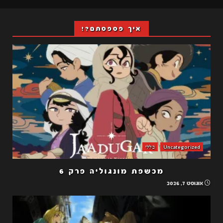
איך פספסתם?!
Uncategorized
כללי
מכשפת מונגוליה פרק 6
אוגוסט 7, 2026