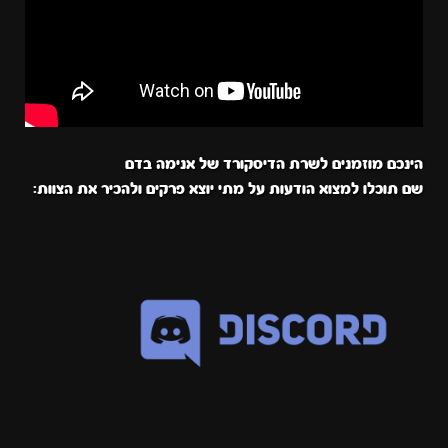
הינכם מוזמנים לשרת הדיסקורד של אנימה בדם
שם תוכלו למצוא הודעות על מתי יוצא פרקים ולהכיר את הצוות: