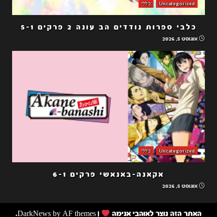
Uncategorized
כללי
כלבי ספרות נודדים הב עונה 2 פרקים 5-1
אוגוסט 5, 2026
Uncategorized
כללי
אקאנה-באנאשי פרקים 6-1
אוגוסט 5, 2026
האתר הזה נוצר לאוהבי אנימה
|
by AF themes.
DarkNews