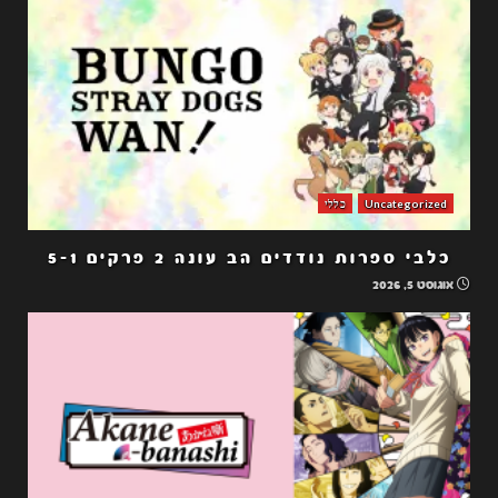
Uncategorized
כללי
כלבי ספרות נודדים הב עונה 2 פרקים 5-1
אוגוסט 5, 2026