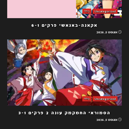
Uncategorized
כללי
אקאנה-באנאשי פרקים 6-1
אוגוסט 5, 2026
Uncategorized
כללי
הסמוראי החמקמק עונה 2 פרקים 3-1
אוגוסט 5, 2026