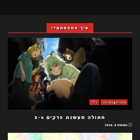
איך פספסתם?!
Uncategorized
כללי
חתולה מעשנת פרקים 5-4
אוגוסט 6, 2026