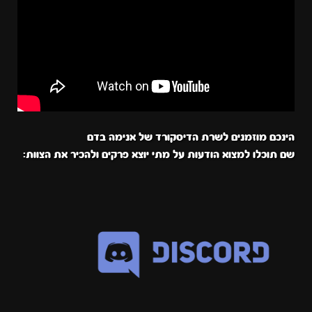
הינכם מוזמנים לשרת הדיסקורד של אנימה בדם
שם תוכלו למצוא הודעות על מתי יוצא פרקים ולהכיר את הצוות: