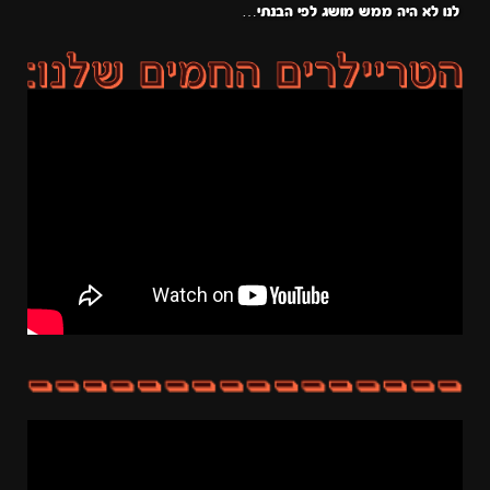
לנו לא היה ממש מושג לפי הבנתי…