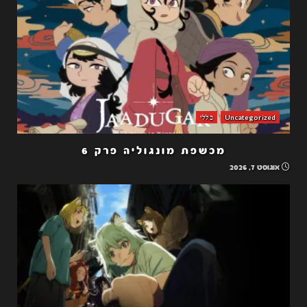
Uncategorized
כללי
מכשפת מונגוליה פרק 6
אוגוסט 7, 2026