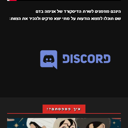
הינכם מוזמנים לשרת הדיסקורד של אנימה בדם
שם תוכלו למצוא הודעות על מתי יוצא פרקים ולהכיר את הצוות:
איך פספסתם?!