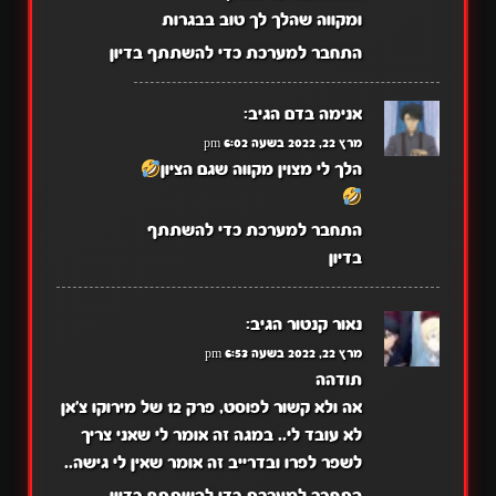
ומקווה שהלך לך טוב בבגרות
התחבר למערכת כדי להשתתף בדיון
אנימה בדם
הגיב:
מרץ 22, 2022 בשעה 6:02 pm
הלך לי מצוין מקווה שגם הציון
התחבר למערכת כדי להשתתף
בדיון
נאור קנטור
הגיב:
מרץ 22, 2022 בשעה 6:53 pm
תודהה
אה ולא קשור לפוסט, פרק 12 של מירוקו צ'אן
לא עובד לי.. במגה זה אומר לי שאני צריך
לשפר לפרו ובדרייב זה אומר שאין לי גישה..