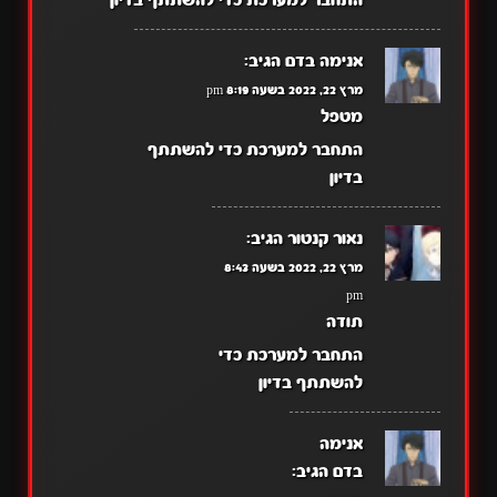
התחבר למערכת כדי להשתתף בדיון
אנימה בדם
הגיב:
מרץ 22, 2022 בשעה 8:19 pm
מטפל
התחבר למערכת כדי להשתתף
בדיון
נאור קנטור
הגיב:
מרץ 22, 2022 בשעה 8:43
pm
תודה
התחבר למערכת כדי
להשתתף בדיון
אנימה
בדם
הגיב: