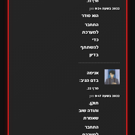
מרץ 22,
2022 בשעה 9:24 pm
הוא סודר
התחבר
למערכת
כדי
להשתתף
בדיון
אנימה
בדם
הגיב:
מרץ 22,
2022 בשעה 9:47 pm
תוקן,
ותודה שוב
שאמרת
התחבר
למערכת