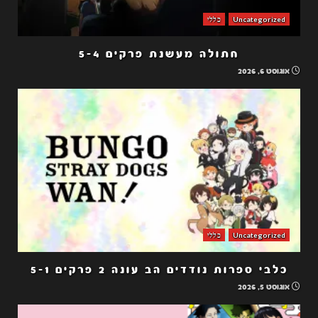
Uncategorized
כללי
חתולה מעשנת פרקים 5-4
אוגוסט 6, 2026
Uncategorized
כללי
כלבי ספרות נודדים הב עונה 2 פרקים 5-1
אוגוסט 5, 2026