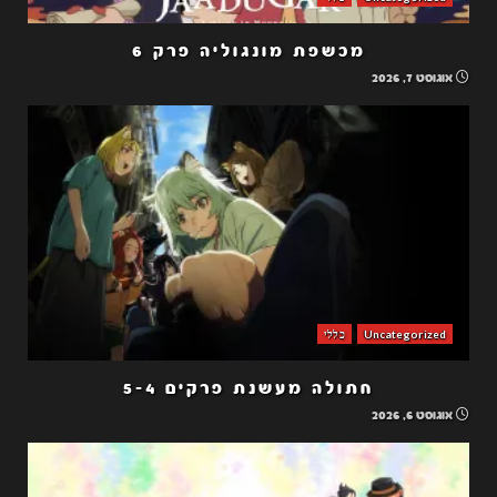
מכשפת מונגוליה פרק 6
אוגוסט 7, 2026
Uncategorized
כללי
חתולה מעשנת פרקים 5-4
אוגוסט 6, 2026