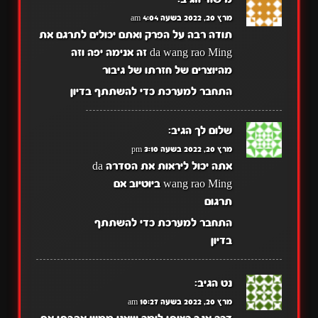
מרץ 20, 2022 בשעה 4:04 am
תודה רבה על הפרק ואתם יכולים לתרגם את
da wang rao Ming זה אנימה יפה וזה
מהיוצרים של חזרתו של גיבור
התחבר למערכת כדי להשתתף בדיון
שלום לך
הגיב:
מרץ 20, 2022 בשעה 3:10 pm
אתה יכול ליראות את הסדרה da
wang rao Ming ביוטיוב אם
תרגום
התחבר למערכת כדי להשתתף
בדיון
נט
הגיב:
מרץ 20, 2022 בשעה 10:27 am