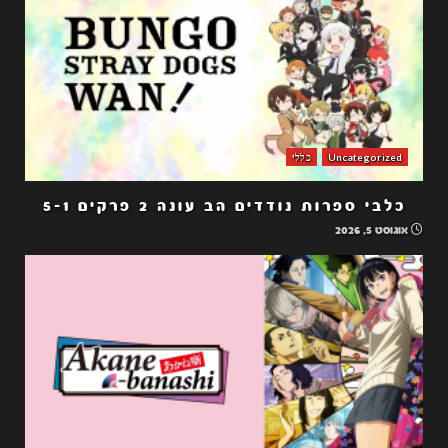
Uncategorized
כללי
כלבי ספרות נודדים הב עונה 2 פרקים 5-1
אוגוסט 5, 2026