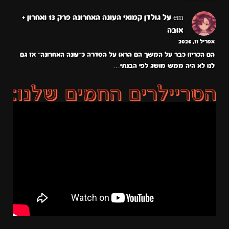
em
על
גולדן קמואי העונה האחרונה פרק 13 ואחרון +
אובה
אפריל 11, 2026
הם הכריזו כבר על המשך הם הראו על הסדרה כ״עונה האחרונה״ אז גם
לנו לא היה ממש מושג לפי הבנתי…