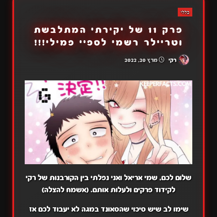
כללי
פרק 11 של יקירתי המתלבשת
וטריילר רשמי לספיי פמילי!!!
רקי
מרץ 20, 2022
שלום לכם, שמי אריאל ואני נפלתי בין הקורבנות של רקי
לקידוד פרקים ולעלות אותם. (אשמח להצלה)
שימו לב שיש סיכוי שהסאונד במגה לא יעבוד לכם אז