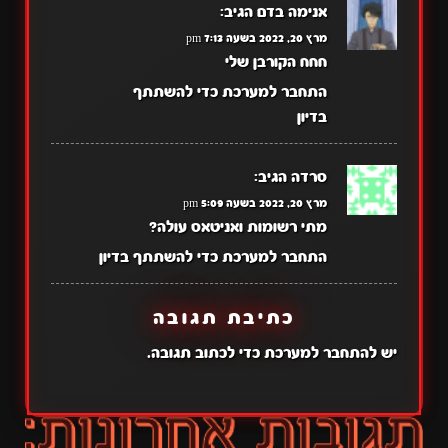
אנימה בדם
הגיב:
מרץ 20, 2022 בשעה 7:13 pm
חחח הקורבן שלי
התחבר למערכת כדי להשתתף
בדיון
סרדה
הגיב:
מרץ 20, 2022 בשעה 5:09 pm
מתי רשומות ואניטאס עולה?
התחבר למערכת כדי להשתתף בדיון
כתיבת תגובה
יש
להתחבר למערכת
כדי לכתוב תגובה.