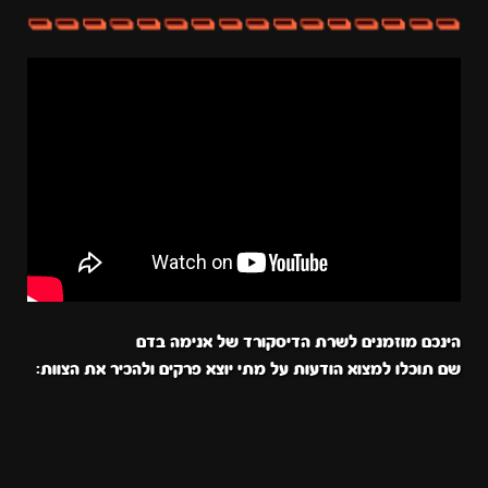
הינכם מוזמנים לשרת הדיסקורד של אנימה בדם
שם תוכלו למצוא הודעות על מתי יוצא פרקים ולהכיר את הצוות: