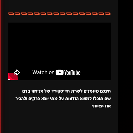
הינכם מוזמנים לשרת הדיסקורד של אנימה בדם
שם תוכלו למצוא הודעות על מתי יוצא פרקים ולהכיר
את הצוות: