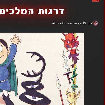
דרגות המלכים פרק
1 min read
רקי
מרץ 20, 2022