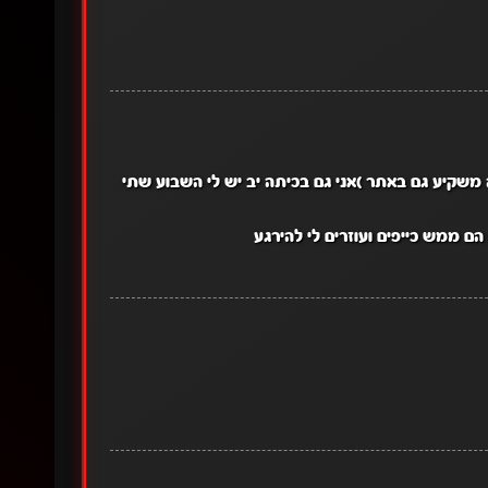
ה משקיע גם באתר )אני גם בכיתה יב יש לי השבוע שתי
 ממש כייפים ועוזרים לי להירגע