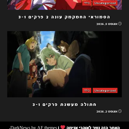
Uncategorized
כללי
הסמוראי החמקמק עונה 2 פרקים 3-1
אוגוסט 5, 2026
Uncategorized
כללי
חתולה מעשנת פרקים 3-1
אוגוסט 2, 2026
האתר הזה נוצר לאוהבי אנימה
|
by AF themes.
DarkNews