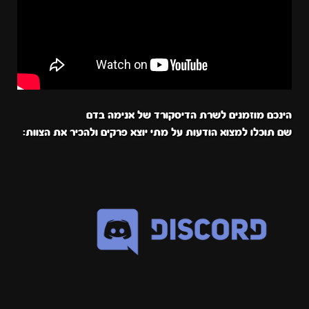
הינכם מוזמנים לשרת הדיסקורד של אנימה בדם
שם תוכלו למצוא הודעות על מתי יוצא פרקים ולהכיר את הצוות: