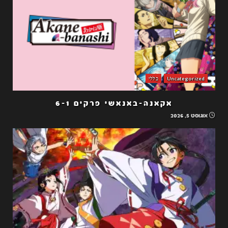
Uncategorized
כללי
אקאנה-באנאשי פרקים 6-1
אוגוסט 5, 2026