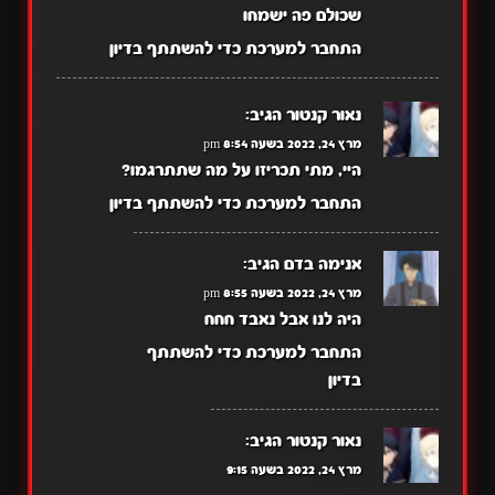
שכולם פה ישמחו
התחבר למערכת כדי להשתתף בדיון
נאור קנטור
הגיב:
מרץ 24, 2022 בשעה 8:54 pm
היי, מתי תכריזו על מה שתתרגמו?
התחבר למערכת כדי להשתתף בדיון
אנימה בדם
הגיב:
מרץ 24, 2022 בשעה 8:55 pm
היה לנו אבל נאבד חחח
התחבר למערכת כדי להשתתף
בדיון
נאור קנטור
הגיב:
מרץ 24, 2022 בשעה 9:15