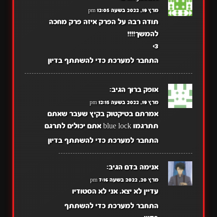
מרץ 19, 2022 בשעה 12:05 pm
תודה רבה על הפרק איזה פרק מחכה
להמשך!!!!
3>
התחבר למערכת כדי להשתתף בדיון
אופק ברוך
הגיב:
מרץ 19, 2022 בשעה 12:15 pm
אמרתם בטיקטוק בקיץ שעבר שאתם
תתרגמו blue lock אתם יכולים לתרגם
התחבר למערכת כדי להשתתף בדיון
אנימה בדם
הגיב:
מרץ 20, 2022 בשעה 7:16 pm
עדיין לא יצא. אני לא הסטודיו
התחבר למערכת כדי להשתתף