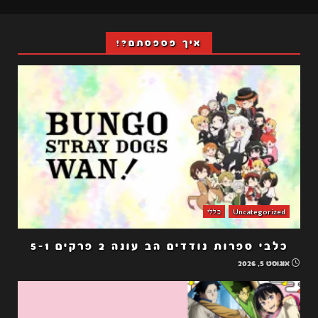
איך פספסתם?!
Uncategorized
כללי
כלבי ספרות נודדים הב עונה 2 פרקים 5-1
אוגוסט 5, 2026