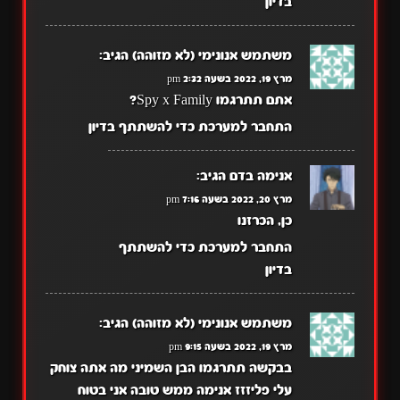
בדיון
משתמש אנונימי (לא מזוהה)
הגיב:
מרץ 19, 2022 בשעה 2:32 pm
אתם תתרגמו Spy x Family?
התחבר למערכת כדי להשתתף בדיון
אנימה בדם
הגיב:
מרץ 20, 2022 בשעה 7:16 pm
כן, הכרזנו
התחבר למערכת כדי להשתתף
בדיון
משתמש אנונימי (לא מזוהה)
הגיב:
מרץ 19, 2022 בשעה 9:15 pm
בבקשה תתרגמו הבן השמיני מה אתה צוחק
עלי פליזזז אנימה ממש טובה אני בטוח