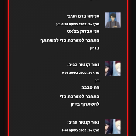
אנימה בדם
הגיב:
מרץ 24, 2022 בשעה 8:56 pm
אני אבדוק בצ'אט
התחבר למערכת כדי להשתתף
בדיון
נאור קנטור
הגיב:
מרץ 24, 2022 בשעה 9:01
pm
חח סבבה
התחבר למערכת כדי
להשתתף בדיון
נאור קנטור
הגיב:
מרץ 24, 2022 בשעה 9:46