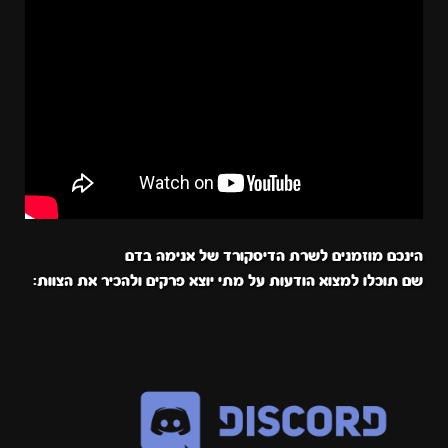
הינכם מוזמנים לשרת הדיסקורד של אנימה בדם
שם תוכלו למצוא הודעות על מתי יוצא פרקים ולהכיר את הצוות: