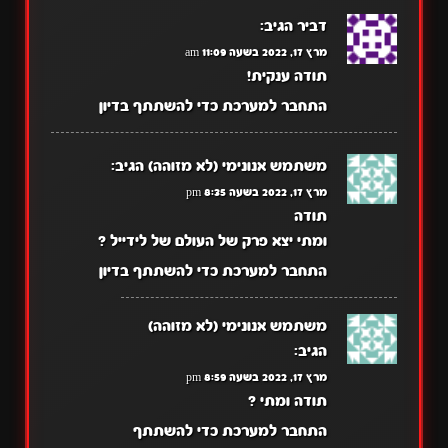
דביר
הגיב:
מרץ 17, 2022 בשעה 11:09 am
תודה ענקית!
התחבר למערכת כדי להשתתף בדיון
משתמש אנונימי (לא מזוהה)
הגיב:
מרץ 17, 2022 בשעה 8:35 pm
תודה
ומתי יצא פרק של העולם של לידייל ?
התחבר למערכת כדי להשתתף בדיון
משתמש אנונימי (לא מזוהה)
הגיב:
מרץ 17, 2022 בשעה 8:59 pm
תודה ומתי ?
התחבר למערכת כדי להשתתף