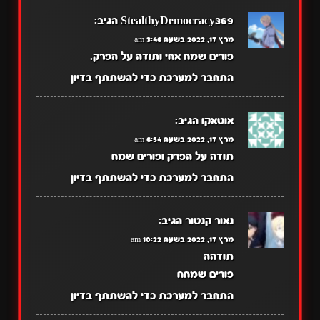
StealthyDemocracy369
הגיב:
מרץ 17, 2022 בשעה 3:46 am
פורים שמח אחי ותודה על הפרק.
התחבר למערכת כדי להשתתף בדיון
אוטאקו
הגיב:
מרץ 17, 2022 בשעה 6:54 am
תודה על הפרק ופורים שמח
התחבר למערכת כדי להשתתף בדיון
נאור קנטור
הגיב:
מרץ 17, 2022 בשעה 10:22 am
תודהה
פורים שמחח
התחבר למערכת כדי להשתתף בדיון