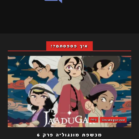
איך פספסתם?!
Uncategorized
כללי
מכשפת מונגוליה פרק 6