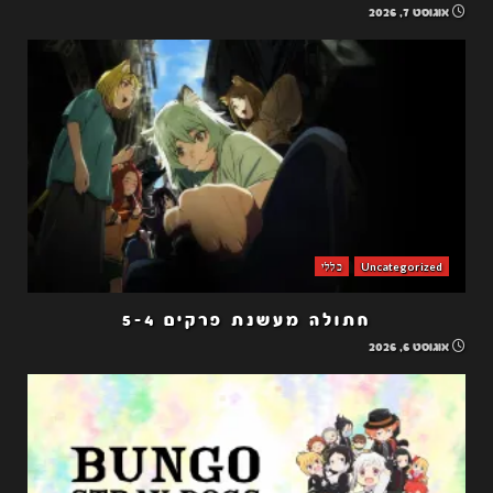
אוגוסט 7, 2026
Uncategorized
כללי
חתולה מעשנת פרקים 5-4
אוגוסט 6, 2026