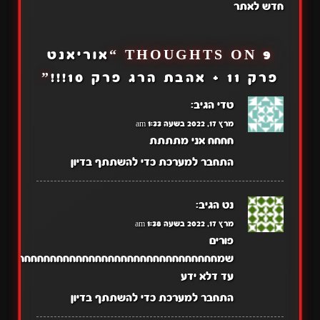
חדש לאתר
9 THOUGHTS ON “
אוריאנט
פרק 11 + אהבת הרג פרק 10!!!
”
טדי
הגיב:
מרץ 17, 2022 בשעה 1:33 am
חחחח אני מתתתת
התחבר למערכת כדי להשתתף בדיון
נט
הגיב:
מרץ 17, 2022 בשעה 1:38 am
פורים
שמחחחחחחחחחחחחחחחחחחחחחחחחחחחחחחחחחחח
עד דלא ידע
התחבר למערכת כדי להשתתף בדיון