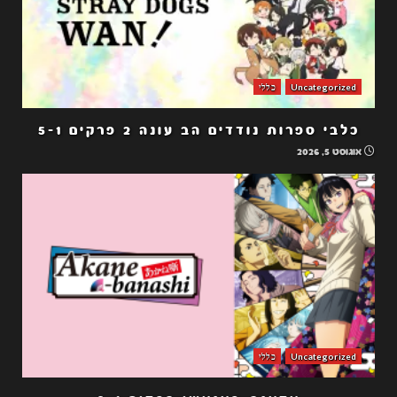
Uncategorized
כללי
כלבי ספרות נודדים הב עונה 2 פרקים 5-1
אוגוסט 5, 2026
Uncategorized
כללי