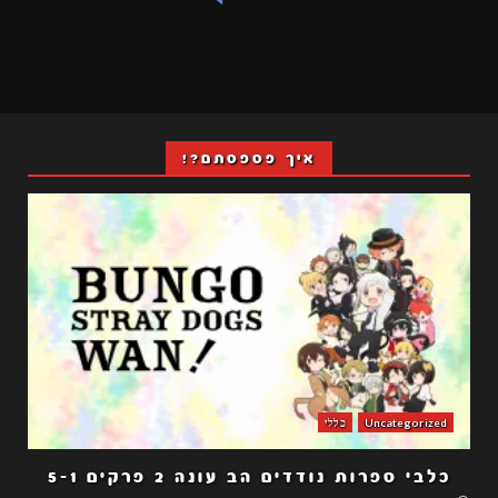
איך פספסתם?!
Uncategorized
כללי
כלבי ספרות נודדים הב עונה 2 פרקים 5-1