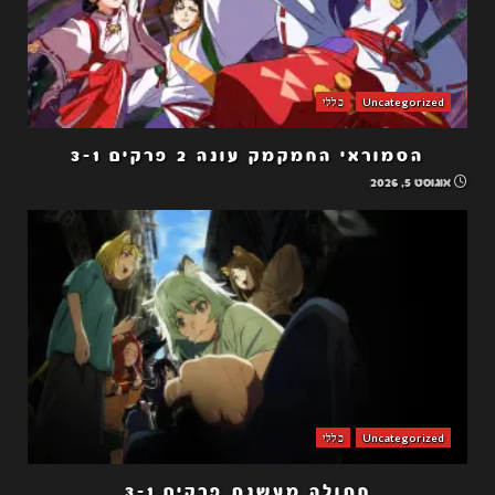
Uncategorized
כללי
הסמוראי החמקמק עונה 2 פרקים 3-1
אוגוסט 5, 2026
Uncategorized
כללי
חתולה מעשנת פרקים 3-1