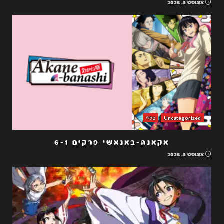
אוגוסט 5, 2026
Uncategorized
כללי
אקאנה-באנאשי פרקים 6-1
אוגוסט 5, 2026