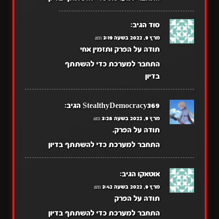
סוד
הגיב:
מרץ 9, 2022 בשעה 3:19 am
תודה על הפרק ותזמין אחי
התחבר למערכת כדי להשתתף
בדיון
StealthyDemocracy369
הגיב:
מרץ 9, 2022 בשעה 3:28 am
תודה על הפרק.
התחבר למערכת כדי להשתתף בדיון
אוטאקו
הגיב:
מרץ 9, 2022 בשעה 3:42 am
תודה על הפרק
התחבר למערכת כדי להשתתף בדיון