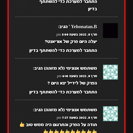
התחבר למערכת כדי להשתתף
בדיון
Yehonatan.B '
הגיב:
מרץ 9, 2022 בשעה 3:09 pm
יעלה היום פרק של אוריאנט?
התחבר למערכת כדי להשתתף בדיון
משתמש אנונימי (לא מזוהה)
הגיב:
מרץ 9, 2022 בשעה 6:18 pm
הפרק של לידייל יצא היום ?
התחבר למערכת כדי להשתתף בדיון
משתמש אנונימי (לא מזוהה)
הגיב:
מרץ 9, 2022 בשעה 7:27 pm
תודה על הפרק והתרגום היה ממש טוב