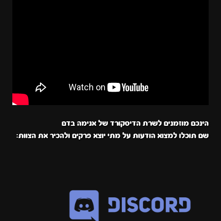
הינכם מוזמנים לשרת הדיסקורד של אנימה בדם
שם תוכלו למצוא הודעות על מתי יוצא פרקים ולהכיר את הצוות: