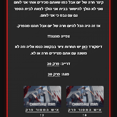
קיצר חרה של יום אבל כמו שאתם מכירים אותי אני לוחם
ואני לא הולך להישאר בבית אני הולך לצאת לבית הספר
גם עם גבס כי אני לוחם.
אז זה היה הכל להיום חרה של יום אבל תהנו מהפרק.
צפייה מהנה!!!
דיסקורד
כאן
יש תחרות ציור בבקשה כנסו אליה וזה לא
משנה עם אתם מציירים חרה או לא.
דרייב:
פרק 20
מגה:
פרק 20
איש המסור פרק
איש המסור פרק
2!
8!