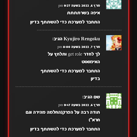
מרץ 6, 2022 בשעה 9:27 pm
איפה בשרתתתת
התחבר למערכת כדי להשתתף בדיון
Kyujiro Rengoku
הגיב:
מרץ 7, 2022 בשעה 8:00 pm
לך לחדר get role ותלחץ על
האימואוט
התחבר למערכת כדי להשתתף
בדיון
שם
הגיב:
מרץ 6, 2022 בשעה 9:47 pm
תודה רבה על הפרק(החלמה מהירה וגם
חרא*)
התחבר למערכת כדי להשתתף בדיון