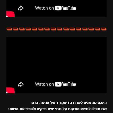
הינכם מוזמנים לשרת הדיסקורד של אנימה בדם
שם תוכלו למצוא הודעות על מתי יוצא פרקים ולהכיר את הצוות: