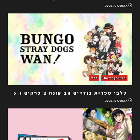
אוגוסט 6, 2026
Uncategorized
כללי
כלבי ספרות נודדים הב עונה 2 פרקים 5-1
אוגוסט 5, 2026