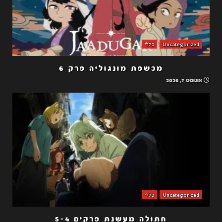
Uncategorized
כללי
מכשפת מונגוליה פרק 6
אוגוסט 7, 2026
Uncategorized
כללי
חתולה מעשנת פרקים 5-4