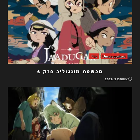
Uncategorized
כללי
מכשפת מונגוליה פרק 6
אוגוסט 7, 2026