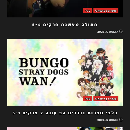
Uncategorized
כללי
חתולה מעשנת פרקים 5-4
אוגוסט 6, 2026
Uncategorized
כללי
כלבי ספרות נודדים הב עונה 2 פרקים 5-1
אוגוסט 5, 2026