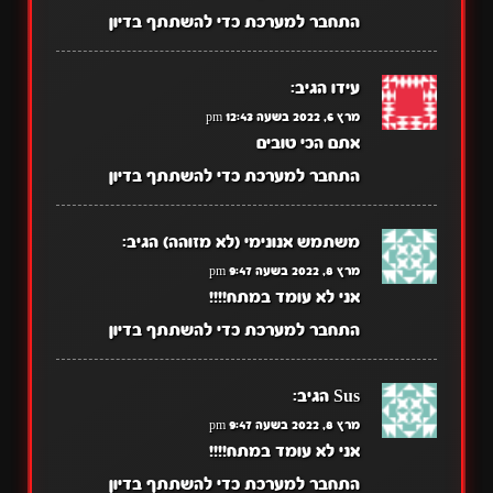
התחבר למערכת כדי להשתתף בדיון
עידו
הגיב:
מרץ 6, 2022 בשעה 12:43 pm
אתם הכי טובים
התחבר למערכת כדי להשתתף בדיון
משתמש אנונימי (לא מזוהה)
הגיב:
מרץ 8, 2022 בשעה 9:47 pm
אני לא עומד במתח!!!!
התחבר למערכת כדי להשתתף בדיון
Sus
הגיב:
מרץ 8, 2022 בשעה 9:47 pm
אני לא עומד במתח!!!!
התחבר למערכת כדי להשתתף בדיון