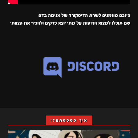
הינכם מוזמנים לשרת הדיסקורד של אנימה בדם
שם תוכלו למצוא הודעות על מתי יוצא פרקים ולהכיר את הצוות:
איך פספסתם?!