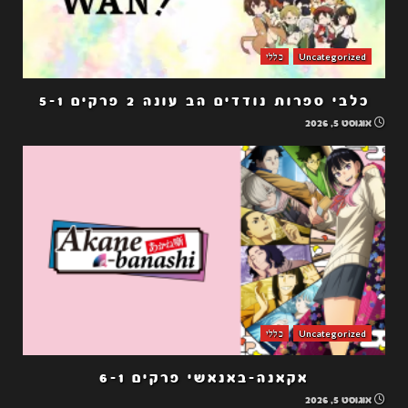
Uncategorized
כללי
כלבי ספרות נודדים הב עונה 2 פרקים 5-1
אוגוסט 5, 2026
Uncategorized
כללי
אקאנה-באנאשי פרקים 6-1
אוגוסט 5, 2026