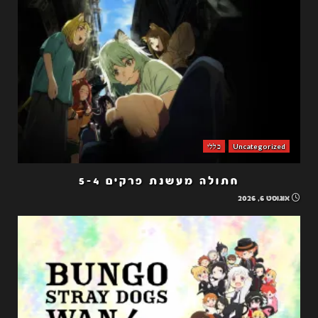
Uncategorized
כללי
חתולה מעשנת פרקים 5-4
אוגוסט 6, 2026