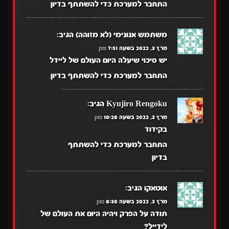
התחבר למערכת כדי להשתתף בדיון
משתמש אנונימי (לא מזוהה)
הגיב:
מרץ 3, 2022 בשעה 7:51 pm
יש סיכוי שיעלה היום העולם של ליידל
התחבר למערכת כדי להשתתף בדיון
Kyujiro Rengoku
הגיב:
מרץ 3, 2022 בשעה 10:28 pm
בקידוד
התחבר למערכת כדי להשתתף
בדיון
אוטאקו
הגיב:
מרץ 3, 2022 בשעה 8:30 pm
תודה על הפרק ויהיה היום את העולם של
לידייל?