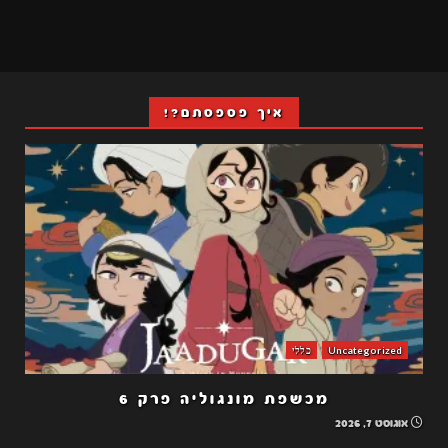
איך פספסתם?!
Uncategorized
כללי
מכשפת מונגוליה פרק 6
אוגוסט 7, 2026