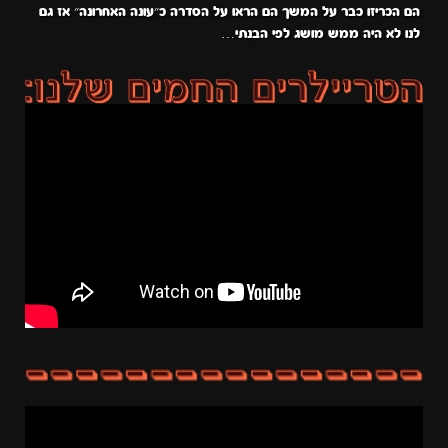
הם הכריזו כבר על המשך הם הראו על הסדרה כ״עונה האחרונה״ אז גם
לנו לא היה ממש מושג לפי הבנתי…