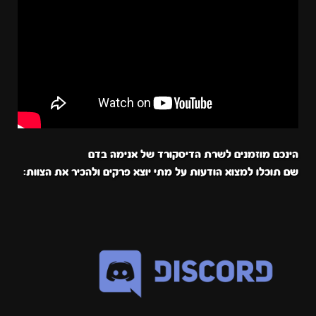
הינכם מוזמנים לשרת הדיסקורד של אנימה בדם
שם תוכלו למצוא הודעות על מתי יוצא פרקים ולהכיר את הצוות: