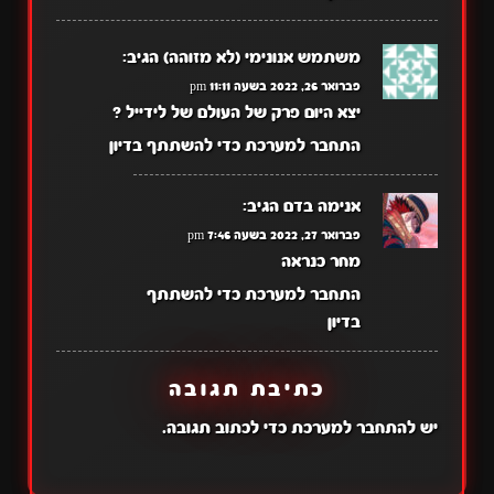
משתמש אנונימי (לא מזוהה)
הגיב:
פברואר 26, 2022 בשעה 11:11 pm
יצא היום פרק של העולם של לידייל ?
התחבר למערכת כדי להשתתף בדיון
אנימה בדם
הגיב:
פברואר 27, 2022 בשעה 7:46 pm
מחר כנראה
התחבר למערכת כדי להשתתף
בדיון
כתיבת תגובה
יש
להתחבר למערכת
כדי לכתוב תגובה.