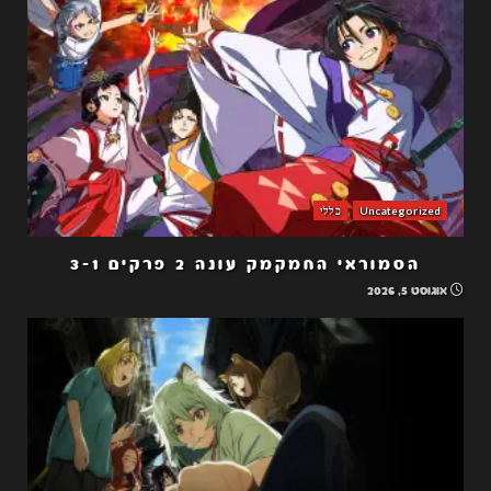
Uncategorized
כללי
הסמוראי החמקמק עונה 2 פרקים 3-1
אוגוסט 5, 2026