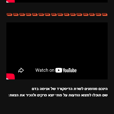
הינכם מוזמנים לשרת הדיסקורד של אנימה בדם
שם תוכלו למצוא הודעות על מתי יוצא פרקים ולהכיר את הצוות: