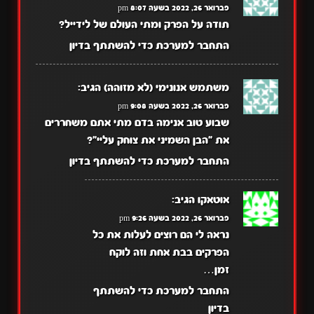
פברואר 26, 2022 בשעה 8:07 pm
תודה על הפרק ומתי העולם של לידייל?
התחבר למערכת כדי להשתתף בדיון
משתמש אנונימי (לא מזוהה)
הגיב:
פברואר 26, 2022 בשעה 9:08 pm
שבוע טוב אנימה בדם מתי אתם משחררים
את "הבן השמיני את צוחק עליי"?
התחבר למערכת כדי להשתתף בדיון
אוטאקו
הגיב:
פברואר 26, 2022 בשעה 9:26 pm
נראה לי הם רוצים לעלות את כל
הפרקים בבת אחת וזה לוקח
זמן…
התחבר למערכת כדי להשתתף
בדיון