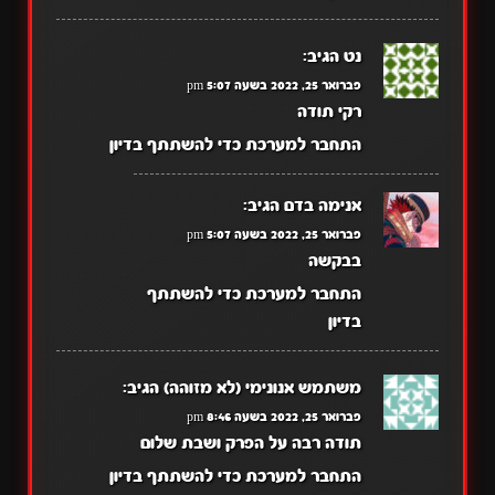
נט
הגיב:
פברואר 25, 2022 בשעה 5:07 pm
רקי תודה
התחבר למערכת כדי להשתתף בדיון
אנימה בדם
הגיב:
פברואר 25, 2022 בשעה 5:07 pm
בבקשה
התחבר למערכת כדי להשתתף
בדיון
משתמש אנונימי (לא מזוהה)
הגיב:
פברואר 25, 2022 בשעה 8:46 pm
תודה רבה על הפרק ושבת שלום
התחבר למערכת כדי להשתתף בדיון