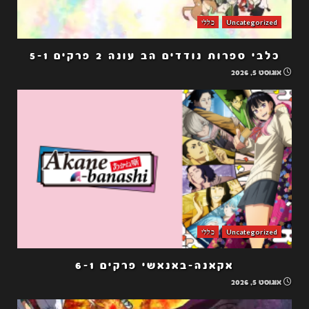
Uncategorized
כללי
כלבי ספרות נודדים הב עונה 2 פרקים 5-1
אוגוסט 5, 2026
Uncategorized
כללי
אקאנה-באנאשי פרקים 6-1
אוגוסט 5, 2026