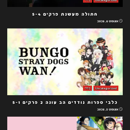
חתולה מעשנת פרקים 5-4
אוגוסט 6, 2026
Uncategorized
כללי
כלבי ספרות נודדים הב עונה 2 פרקים 5-1
אוגוסט 5, 2026