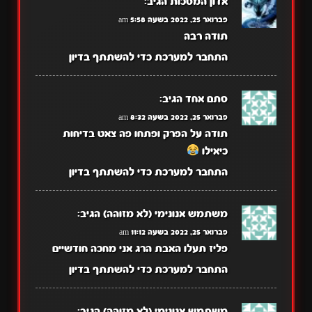
אדון המסכות
הגיב:
פברואר 25, 2022 בשעה 5:58 am
תודה רבה
התחבר למערכת כדי להשתתף בדיון
סתם אחד
הגיב:
פברואר 25, 2022 בשעה 8:32 am
תודה על הפרק ופתחו פה צאט בדיחות
כיאילו
התחבר למערכת כדי להשתתף בדיון
משתמש אנונימי (לא מזוהה)
הגיב:
פברואר 25, 2022 בשעה 11:12 am
פליז תעלו האבת הרג אני מחכה חודשיים
התחבר למערכת כדי להשתתף בדיון
משתמש אנונימי (לא מזוהה)
הגיב: