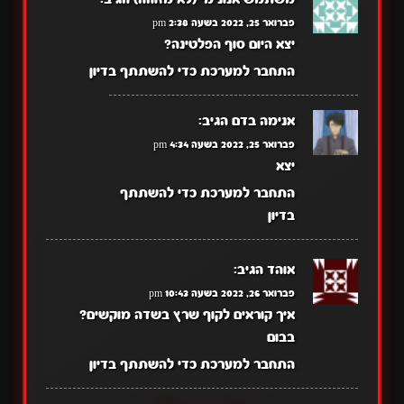
פברואר 25, 2022 בשעה 2:38 pm
יצא היום סוף הפלטינה?
התחבר למערכת כדי להשתתף בדיון
אנימה בדם
הגיב:
פברואר 25, 2022 בשעה 4:34 pm
יצא
התחבר למערכת כדי להשתתף
בדיון
אוהד
הגיב:
פברואר 26, 2022 בשעה 10:43 pm
איך קוראים לקוף שרץ בשדה מוקשים?
בבום
התחבר למערכת כדי להשתתף בדיון