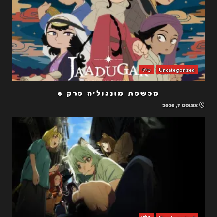
Uncategorized
כללי
מכשפת מונגוליה פרק 6
אוגוסט 7, 2026
Uncategorized
כללי