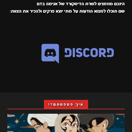
הינכם מוזמנים לשרת הדיסקורד של אנימה בדם
שם תוכלו למצוא הודעות על מתי יוצא פרקים ולהכיר את הצוות:
איך פספסתם?!