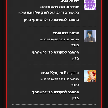
ישראל
הגיב:
פברואר 25, 2022 בשעה 12:39 am
הקישור בדרייב הוא לפרק של רובע טוקיו
התחבר למערכת כדי להשתתף בדיון
אנימה בדם
הגיב:
פברואר 25, 2022 בשעה 12:58 am
סודר
התחבר למערכת כדי להשתתף
בדיון
Kyujiro Rengoku
הגיב:
פברואר 25, 2022 בשעה 12:58 am
סודר
התחבר למערכת כדי להשתתף
בדיון