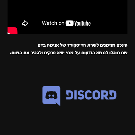
הינכם מוזמנים לשרת הדיסקורד של אנימה בדם
שם תוכלו למצוא הודעות על מתי יוצא פרקים ולהכיר את הצוות: