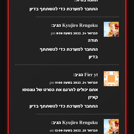
תהנה בטיול.
התחבר למערכת כדי להשתתף בדיון
Kyujiro Rengoku
הגיב:
פברואר 24, 2022 בשעה 9:59 pm
תודה
התחבר למערכת כדי להשתתף
בדיון
Fier yt
הגיב:
פברואר 24, 2022 בשעה 11:00 pm
אתם יכולים לתרגם את הסרט של גוגטסו
קאיזן
התחבר למערכת כדי להשתתף בדיון
Kyujiro Rengoku
הגיב:
פברואר 25, 2022 בשעה 12:09 am