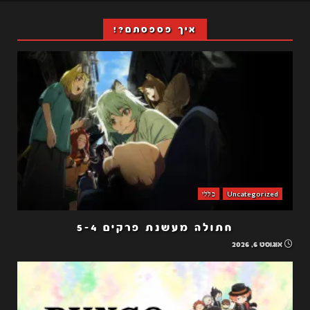
איך פספסתם?!
Uncategorized
כללי
חתולה מעשנת פרקים 5-4
אוגוסט 6, 2026