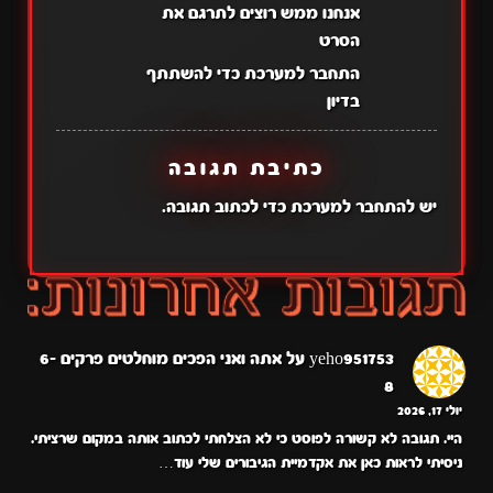
אנחנו ממש רוצים לתרגם את
הסרט
התחבר למערכת כדי להשתתף
בדיון
כתיבת תגובה
יש
להתחבר למערכת
כדי לכתוב תגובה.
yeho951753
על
אתה ואני הפכים מוחלטים פרקים 6-
8
יולי 17, 2026
היי. תגובה לא קשורה לפוסט כי לא הצלחתי לכתוב אותה במקום שרציתי.
ניסיתי לראות כאן את אקדמיית הגיבורים שלי עוד…