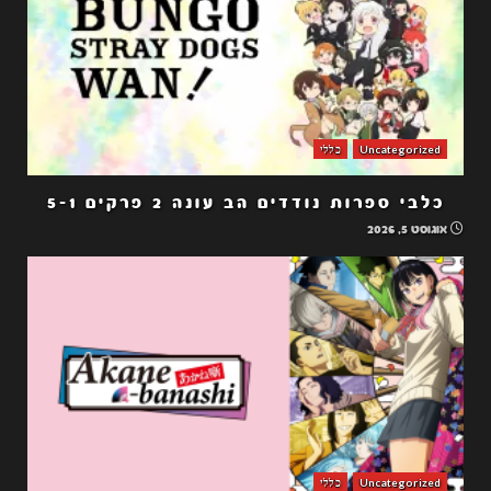
Uncategorized
כללי
כלבי ספרות נודדים הב עונה 2 פרקים 5-1
אוגוסט 5, 2026
Uncategorized
כללי