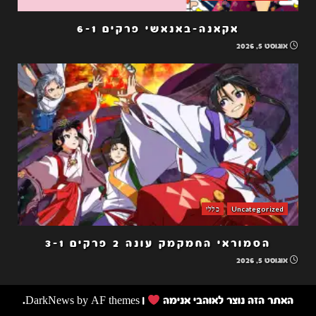
אקאנה-באנאשי פרקים 6-1
אוגוסט 5, 2026
Uncategorized
כללי
הסמוראי החמקמק עונה 2 פרקים 3-1
אוגוסט 5, 2026
האתר הזה נוצר לאוהבי אנימה
|
by AF themes.
DarkNews