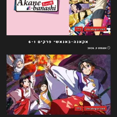
Uncategorized
כללי
אקאנה-באנאשי פרקים 6-1
אוגוסט 5, 2026
Uncategorized
כללי