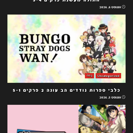
אוגוסט 6, 2026
Uncategorized
כללי
כלבי ספרות נודדים הב עונה 2 פרקים 5-1
אוגוסט 5, 2026