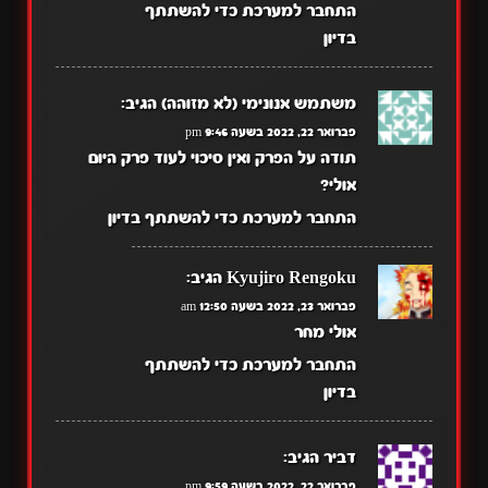
התחבר למערכת כדי להשתתף
בדיון
משתמש אנונימי (לא מזוהה)
הגיב:
פברואר 22, 2022 בשעה 9:46 pm
תודה על הפרק ואין סיכוי לעוד פרק היום
אולי?
התחבר למערכת כדי להשתתף בדיון
Kyujiro Rengoku
הגיב:
פברואר 23, 2022 בשעה 12:50 am
אולי מחר
התחבר למערכת כדי להשתתף
בדיון
דביר
הגיב:
פברואר 22, 2022 בשעה 9:59 pm