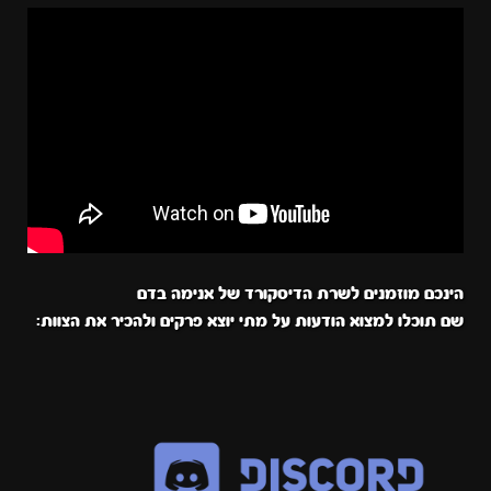
הינכם מוזמנים לשרת הדיסקורד של אנימה בדם
שם תוכלו למצוא הודעות על מתי יוצא פרקים ולהכיר את הצוות: