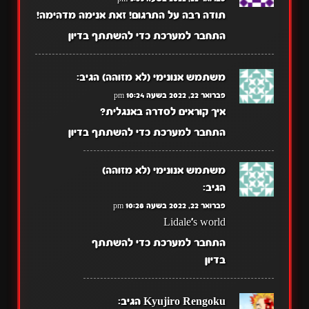
תודה רבה על התרגום! זאת אנימה מדהימה!
התחבר למערכת כדי להשתתף בדיון
משתמש אנונימי (לא מזוהה)
הגיב:
פברואר 22, 2022 בשעה 10:24 pm
איך קוראים לסדרה באנגלית?
התחבר למערכת כדי להשתתף בדיון
משתמש אנונימי (לא מזוהה)
הגיב:
פברואר 22, 2022 בשעה 10:28 pm
Lidale's world
התחבר למערכת כדי להשתתף
בדיון
Kyujiro Rengoku
הגיב: