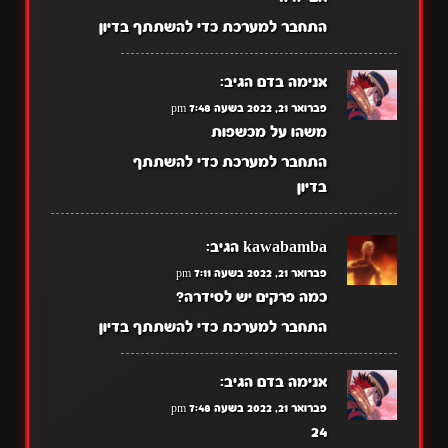
התחבר למערכת כדי להשתתף בדיון
אנימה בדם
הגיב:
פברואר 21, 2022 בשעה 7:48 pm
משהו על מכשפות
התחבר למערכת כדי להשתתף
בדיון
kawabamba
הגיב:
פברואר 21, 2022 בשעה 7:11 pm
כמה פרקים יש לסידרה?
התחבר למערכת כדי להשתתף בדיון
אנימה בדם
הגיב:
פברואר 21, 2022 בשעה 7:48 pm
24