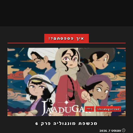
איך פספסתם?!
Uncategorized
כללי
מכשפת מונגוליה פרק 6
אוגוסט 7, 2026