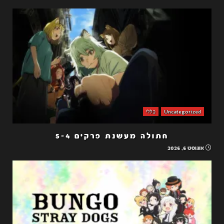
Uncategorized
כללי
חתולה מעשנת פרקים 5-4
אוגוסט 6, 2026