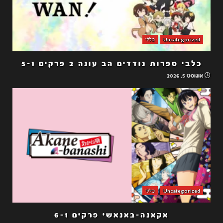
Uncategorized
כללי
כלבי ספרות נודדים הב עונה 2 פרקים 5-1
אוגוסט 5, 2026
Uncategorized
כללי
אקאנה-באנאשי פרקים 6-1