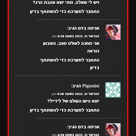
ויש לי שאלה, מתי יוצא אהבת הרג?
התחבר למערכת כדי להשתתף בדיון
אנימה בדם
הגיב:
פברואר 21, 2022 בשעה 6:29 pm
אני מחכה לאולט סאב, השבוע
כנראה
התחבר למערכת כדי להשתתף
בדיון
Pigonini
הגיב:
פברואר 21, 2022 בשעה 6:38 pm
יוצא היום העולם של לידייל?
התחבר למערכת כדי להשתתף בדיון
אנימה בדם
הגיב:
פברואר 21, 2022 בשעה 6:39 pm