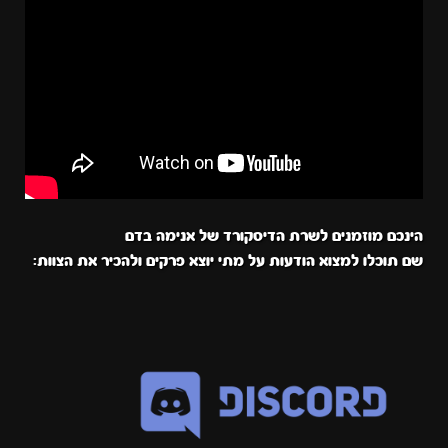
הינכם מוזמנים לשרת הדיסקורד של אנימה בדם
שם תוכלו למצוא הודעות על מתי יוצא פרקים ולהכיר את הצוות: