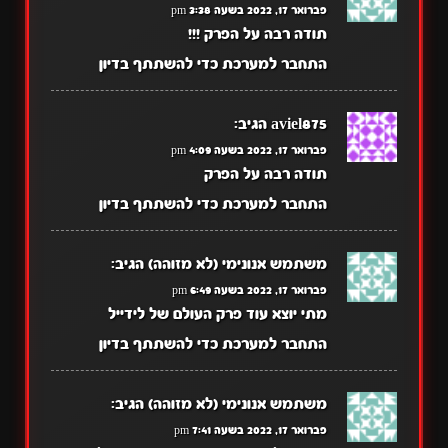
פברואר 17, 2022 בשעה 3:38 pm
תודה רבה על הפרק !!!
התחבר למערכת כדי להשתתף בדיון
aviel875
הגיב:
פברואר 17, 2022 בשעה 4:09 pm
תודה רבה על הפרק
התחבר למערכת כדי להשתתף בדיון
משתמש אנונימי (לא מזוהה)
הגיב:
פברואר 17, 2022 בשעה 6:49 pm
מתי יוצא עוד פרק העולם של לידייל
התחבר למערכת כדי להשתתף בדיון
משתמש אנונימי (לא מזוהה)
הגיב:
פברואר 17, 2022 בשעה 7:41 pm