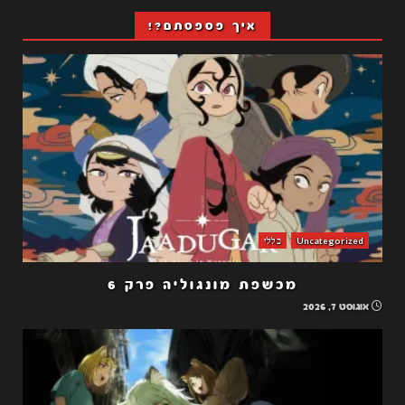
איך פספסתם?!
Uncategorized
כללי
מכשפת מונגוליה פרק 6
אוגוסט 7, 2026