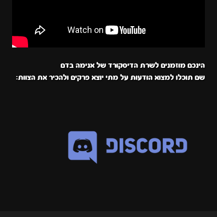
הינכם מוזמנים לשרת הדיסקורד של אנימה בדם
שם תוכלו למצוא הודעות על מתי יוצא פרקים ולהכיר את הצוות: