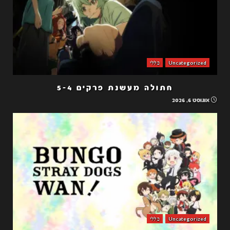
Uncategorized
כללי
חתולה מעשנת פרקים 5-4
אוגוסט 6, 2026
Uncategorized
כללי