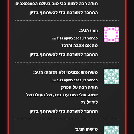
תודה רבה לצוות הכי טוב בעולם הפאנסאבים
התחבר למערכת כדי להשתתף בדיון
tom
הגיב:
פברואר 17, 2022 בשעה 7:59 am
מה אם אהבה והרג?
התחבר למערכת כדי להשתתף בדיון
משתמש אנונימי (לא מזוהה)
הגיב:
פברואר 17, 2022 בשעה 2:43 pm
תודה רבה על הפרק
יוצאה אולי היום עוד פרק של העולם של
לידייל ??
התחבר למערכת כדי להשתתף בדיון
מישהו
הגיב: