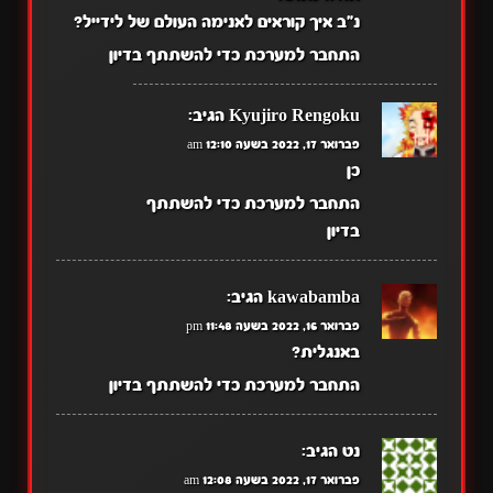
נ"ב איך קוראים לאנימה העולם של לידייל?
התחבר למערכת כדי להשתתף בדיון
Kyujiro Rengoku
הגיב:
פברואר 17, 2022 בשעה 12:10 am
כן
התחבר למערכת כדי להשתתף
בדיון
kawabamba
הגיב:
פברואר 16, 2022 בשעה 11:48 pm
באנגלית?
התחבר למערכת כדי להשתתף בדיון
נט
הגיב:
פברואר 17, 2022 בשעה 12:08 am