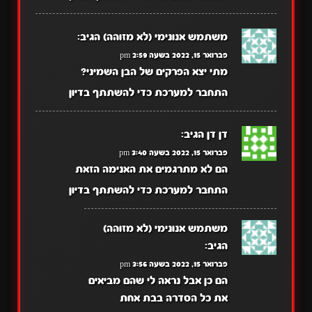
משתמש אנונימי (לא מזוהה)
הגיב:
פברואר 15, 2022 בשעה 2:59 pm
מתי יצא הפרקים של הבן השמיני?
התחבר למערכת כדי להשתתף בדיון
דן דן
הגיב:
פברואר 15, 2022 בשעה 3:40 pm
הם לא מתרגמים את האנימה הזאת
התחבר למערכת כדי להשתתף בדיון
משתמש אנונימי (לא מזוהה)
הגיב:
פברואר 15, 2022 בשעה 3:56 pm
הם כן אבל נראה לי שהם מביאים
את כל הסדרה בבת אחת