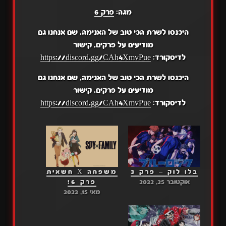
מגה:
פרק 6
היכנסו לשרת הכי טוב של האנימה, שם אנחנו גם
מודיעים על פרקים, קישור
לדיסקורד:
https://discord.gg/CAh4XmvPue
היכנסו לשרת הכי טוב של האנימה, שם אנחנו גם
מודיעים על פרקים, קישור
לדיסקורד:
https://discord.gg/CAh4XmvPue
בלו לוק – פרק 3
משפחה X חשאית
אוקטובר 25, 2022
פרק 6!
מאי 15, 2022