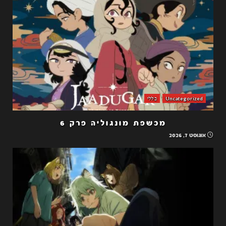
Uncategorized
כללי
מכשפת מונגוליה פרק 6
אוגוסט 7, 2026