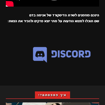
הינכם מוזמנים לשרת הדיסקורד של אנימה בדם
שם תוכלו למצוא הודעות על מתי יוצא פרקים ולהכיר את הצוות:
איך פספסתם?!