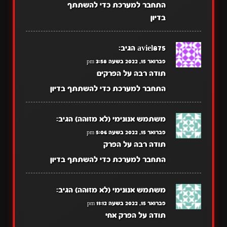
התחבר למערכת כדי להשתתף
בדיון
aviel875
הגיב:
פברואר 15, 2022 בשעה 3:58 pm
תודה רבה על הפרקים
התחבר למערכת כדי להשתתף בדיון
משתמש אנונימי (לא מזוהה)
הגיב:
פברואר 15, 2022 בשעה 5:06 pm
תודה רבה על הפרק
התחבר למערכת כדי להשתתף בדיון
משתמש אנונימי (לא מזוהה)
הגיב:
פברואר 15, 2022 בשעה 11:12 pm
תודה על הפרק אחי