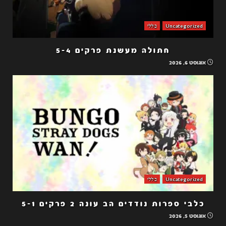
Uncategorized
כללי
חתולה מעשנת פרקים 5-4
אוגוסט 6, 2026
Uncategorized
כללי
כלבי ספרות נודדים הב עונה 2 פרקים 5-1
אוגוסט 5, 2026