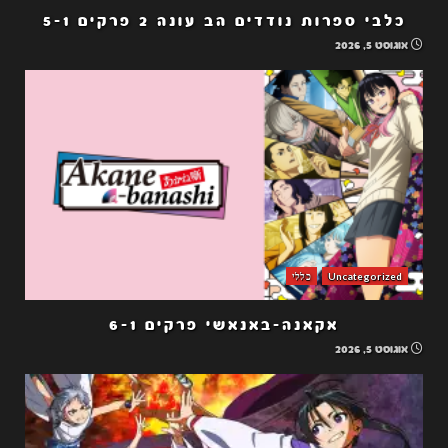
כלבי ספרות נודדים הב עונה 2 פרקים 5-1
אוגוסט 5, 2026
Uncategorized
כללי
אקאנה-באנאשי פרקים 6-1
אוגוסט 5, 2026