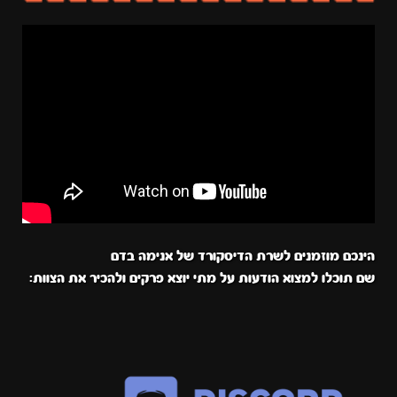
הינכם מוזמנים לשרת הדיסקורד של אנימה בדם
שם תוכלו למצוא הודעות על מתי יוצא פרקים ולהכיר את הצוות: