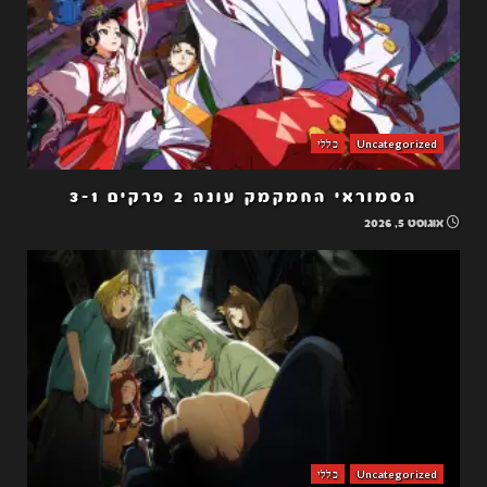
Uncategorized
כללי
הסמוראי החמקמק עונה 2 פרקים 3-1
אוגוסט 5, 2026
Uncategorized
כללי