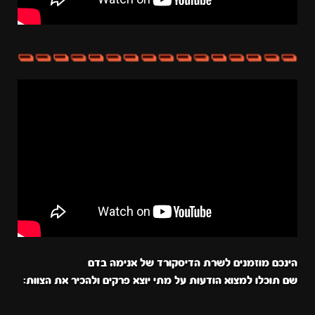
הינכם מוזמנים לשרת הדיסקורד של אנימה בדם
שם תוכלו למצוא הודעות על מתי יוצא פרקים ולהכיר את הצוות: