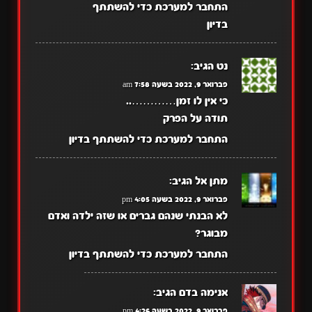
התחבר למערכת כדי להשתתף
בדיון
נט
הגיב:
פברואר 9, 2022 בשעה 7:58 am
כי אין לו זמן…………..
תודה על הפרק
התחבר למערכת כדי להשתתף בדיון
מתן אל
הגיב:
פברואר 9, 2022 בשעה 4:05 pm
לא הבנתי שנהם גברים או שזה ילדה ואדם
מבוגר?
התחבר למערכת כדי להשתתף בדיון
אנימה בדם
הגיב:
פברואר 9, 2022 בשעה 4:26 pm