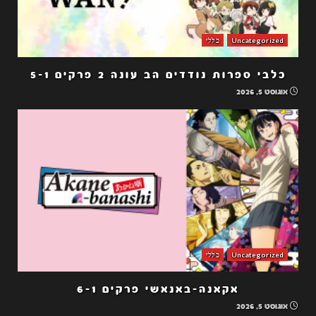
Uncategorized
כללי
כלבי ספרות נודדים הב עונה 2 פרקים 5-1
אוגוסט 5, 2026
Uncategorized
כללי
אקאנה-באנאשי פרקים 6-1
אוגוסט 5, 2026