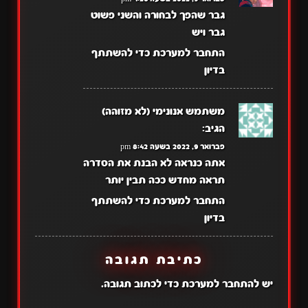
גבר שהפך לבחורה והשני פשוט
גבר ויש
התחבר למערכת כדי להשתתף
בדיון
משתמש אנונימי (לא מזוהה)
הגיב:
פברואר 9, 2022 בשעה 8:42 pm
אתה כנראה לא הבנת את הסדרה
תראה מחדש ככה תבין יותר
התחבר למערכת כדי להשתתף
בדיון
כתיבת תגובה
יש
להתחבר למערכת
כדי לכתוב תגובה.