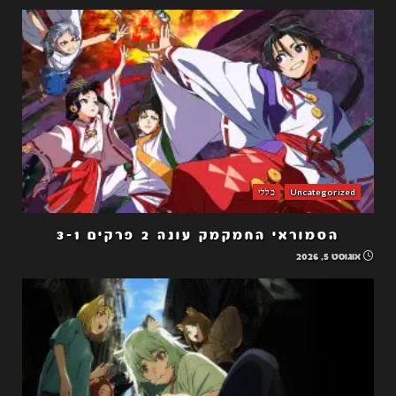
Uncategorized
כללי
הסמוראי החמקמק עונה 2 פרקים 3-1
אוגוסט 5, 2026