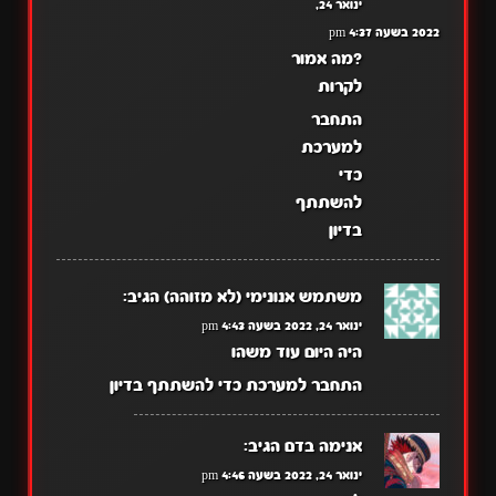
ינואר 24,
2022 בשעה 4:37 pm
?מה אמור
לקרות
התחבר
למערכת
כדי
להשתתף
בדיון
משתמש אנונימי (לא מזוהה)
הגיב:
ינואר 24, 2022 בשעה 4:43 pm
היה היום עוד משהו
התחבר למערכת כדי להשתתף בדיון
אנימה בדם
הגיב:
ינואר 24, 2022 בשעה 4:46 pm