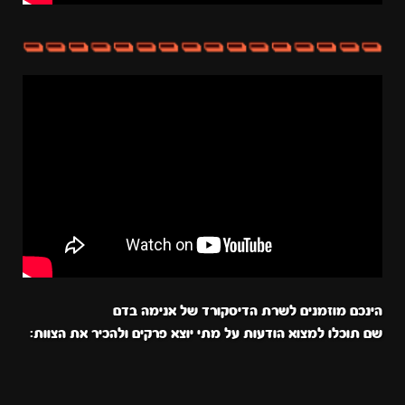
הינכם מוזמנים לשרת הדיסקורד של אנימה בדם
שם תוכלו למצוא הודעות על מתי יוצא פרקים ולהכיר את הצוות: