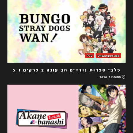
Uncategorized
כללי
כלבי ספרות נודדים הב עונה 2 פרקים 5-1
אוגוסט 5, 2026