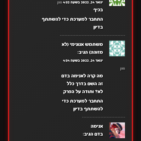
ינואר 24, 2022 בשעה 4:32 pm
בכיף
התחבר למערכת כדי להשתתף
בדיון
משתמש אנונימי (לא
מזוהה)
הגיב:
ינואר 24, 2022 בשעה 4:34
pm
מה קרה לאנימה בדם
זה השם בדרך כלל
לא? ותודה על הפרק
התחבר למערכת כדי
להשתתף בדיון
אנימה
בדם
הגיב: