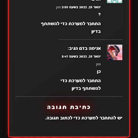
ינואר 25, 2022 בשעה 2:55 pm
?
התחבר למערכת כדי להשתתף
בדיון
אנימה בדם
הגיב:
ינואר 25, 2022 בשעה 3:47
pm
כן
התחבר למערכת כדי
להשתתף בדיון
כתיבת תגובה
יש
להתחבר למערכת
כדי לכתוב תגובה.