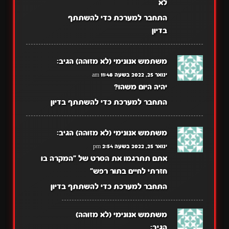
לא
התחבר למערכת כדי להשתתף
בדיון
משתמש אנונימי (לא מזוהה)
הגיב:
ינואר 25, 2022 בשעה 11:48 am
יהיה היום משהו?
התחבר למערכת כדי להשתתף בדיון
משתמש אנונימי (לא מזוהה)
הגיב:
ינואר 25, 2022 בשעה 2:54 pm
אתם תתרגמו את הסרט של "המקרה בו
חזרתי לחיים בתור רפש"
התחבר למערכת כדי להשתתף בדיון
משתמש אנונימי (לא מזוהה)
הגיב: