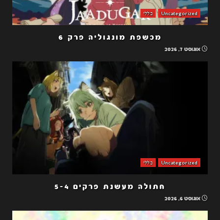
Uncategorized
כללי
מכשפת מונגוליה פרק 6
אוגוסט 7, 2026
Uncategorized
כללי
חתולה מעשנת פרקים 5-4
אוגוסט 6, 2026