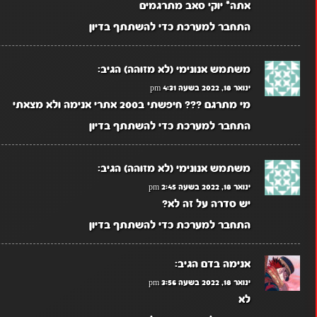
אתה* יוקי סאב מתרגמים
התחבר למערכת כדי להשתתף בדיון
משתמש אנונימי (לא מזוהה)
הגיב:
ינואר 18, 2022 בשעה 4:31 pm
מי מתרגם ??? חיפשתי ב200 אתרי אנימה ולא מצאתי
התחבר למערכת כדי להשתתף בדיון
משתמש אנונימי (לא מזוהה)
הגיב:
ינואר 18, 2022 בשעה 2:45 pm
יש סדרה על זה לא?
התחבר למערכת כדי להשתתף בדיון
אנימה בדם
הגיב:
ינואר 18, 2022 בשעה 3:56 pm
לא