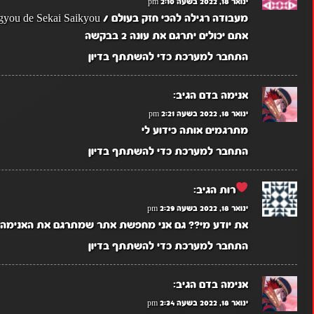
ינואר 18, 2022 בשעה 2:10 pm
מעבודה רגילה להכי חזק בעולם / Arifureta Shokugyou de Sekai Saikyou
אתם יכולים יתרגם את עונה 2 בבקשה
התחבר למערכת כדי להשתתף בדיון
אנימה בדם
הגיב:
ינואר 18, 2022 בשעה 2:21 pm
מתרגמים אותה כידוע לי
התחבר למערכת כדי להשתתף בדיון
רות
הגיב:
ינואר 18, 2022 בשעה 2:29 pm
את יודע מי?? גם אני מחפשת אתר שמתרגם את האנימה
התחבר למערכת כדי להשתתף בדיון
אנימה בדם
הגיב:
ינואר 18, 2022 בשעה 2:34 pm