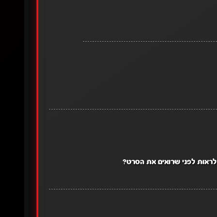
לראות לפני שרואים את הסרט?