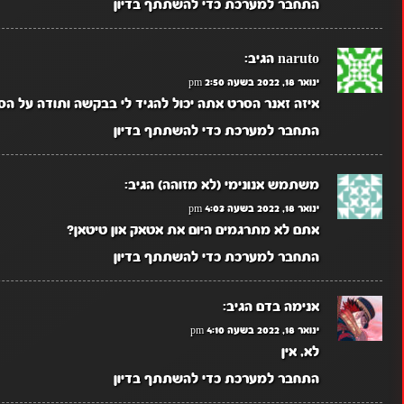
התחבר למערכת כדי להשתתף בדיון
naruto
הגיב:
ינואר 18, 2022 בשעה 2:50 pm
איזה זאנר הסרט אתה יכול להגיד לי בבקשה ותודה על הס
התחבר למערכת כדי להשתתף בדיון
משתמש אנונימי (לא מזוהה)
הגיב:
ינואר 18, 2022 בשעה 4:03 pm
אתם לא מתרגמים היום את אטאק און טיטאן?
התחבר למערכת כדי להשתתף בדיון
אנימה בדם
הגיב:
ינואר 18, 2022 בשעה 4:10 pm
לא, אין
התחבר למערכת כדי להשתתף בדיון