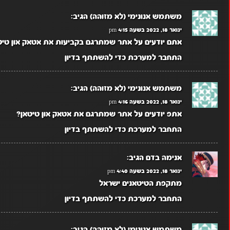
משתמש אנונימי (לא מזוהה)
הגיב:
ינואר 18, 2022 בשעה 4:15 pm
אתם יודעים על אתר שמתרגם בקביעות את אטאק און טיט
התחבר למערכת כדי להשתתף בדיון
משתמש אנונימי (לא מזוהה)
הגיב:
ינואר 18, 2022 בשעה 4:16 pm
אתפ יודעים על אתר שמתרגם את אטאק און טיטאן?
התחבר למערכת כדי להשתתף בדיון
אנימה בדם
הגיב:
ינואר 18, 2022 בשעה 4:40 pm
מתקפת הטיטאנים ישראל
התחבר למערכת כדי להשתתף בדיון
משתמש אנונימי (לא מזוהה)
הגיב: