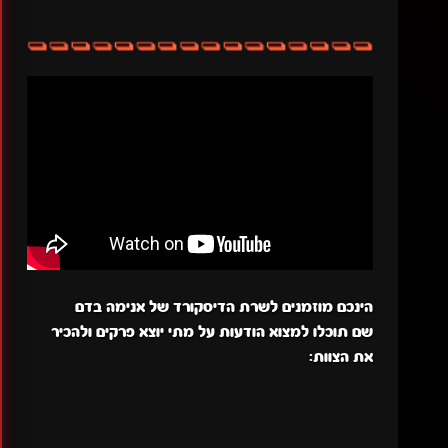
הינכם מוזמנים לשרת הדיסקורד של אנימה בדם
שם תוכלו למצוא הודעות על מתי יוצא פרקים ולהכיר
את הצוות: