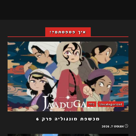
איך פספסתם?!
Uncategorized
כללי
מכשפת מונגוליה פרק 6
אוגוסט 7, 2026