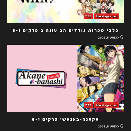
Uncategorized
כללי
כלבי ספרות נודדים הב עונה 2 פרקים 5-1
אוגוסט 5, 2026
Uncategorized
כללי
אקאנה-באנאשי פרקים 6-1
אוגוסט 5, 2026