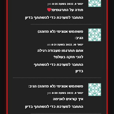
ינואר 9, 2022 בשעה 8:25 pm
תודה על התרגומים!
התחבר למערכת כדי להשתתף בדיון
משתמש אנונימי (לא מזוהה)
הגיב:
ינואר 10, 2022 בשעה 8:21 am
אתם תתרגמו מעבודה רגילה
להכי חזקה בעולם?
התחבר למערכת כדי להשתתף
בדיון
משתמש אנונימי (לא מזוהה)
הגיב:
ינואר 9, 2022 בשעה 8:30 pm
איך קוראים לאנימה
התחבר למערכת כדי להשתתף בדיון