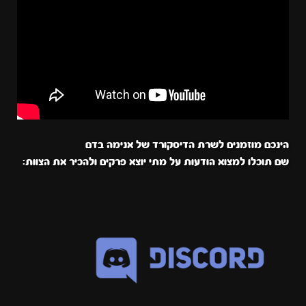
הינכם מוזמנים לשרת הדיסקורד של אנימה בדם
שם תוכלו למצוא הודעות על מתי יוצא פרקים ולהכיר את הצוות: