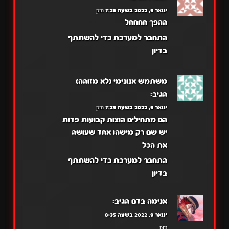
ינואר 9, 2022 בשעה 7:25 pm
ההפך חחחחל
התחבר למערכת כדי להשתתף
בדיון
משתמש אנונימי (לא מזוהה)
הגיב:
ינואר 9, 2022 בשעה 7:39 pm
הם מתחילים הוצות קבועות פדות
יש שם רק מישהו אחד שעושה
את הכל
התחבר למערכת כדי להשתתף
בדיון
אנימה בדם
הגיב:
ינואר 9, 2022 בשעה 8:35
pm