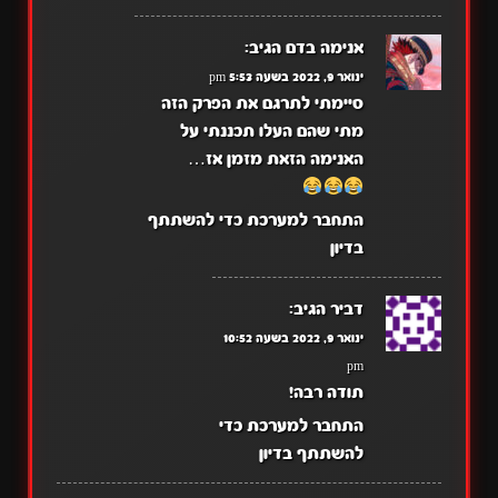
אנימה בדם
הגיב:
ינואר 9, 2022 בשעה 5:53 pm
סיימתי לתרגם את הפרק הזה
מתי שהם העלו תכננתי על
האנימה הזאת מזמן אז…
התחבר למערכת כדי להשתתף
בדיון
דביר
הגיב:
ינואר 9, 2022 בשעה 10:52
pm
תודה רבה!
התחבר למערכת כדי
להשתתף בדיון