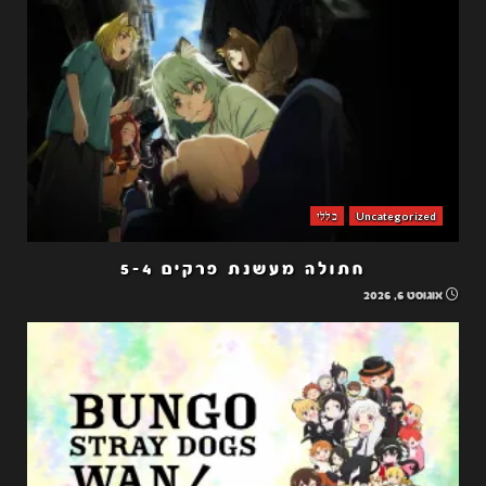
Uncategorized
כללי
חתולה מעשנת פרקים 5-4
אוגוסט 6, 2026