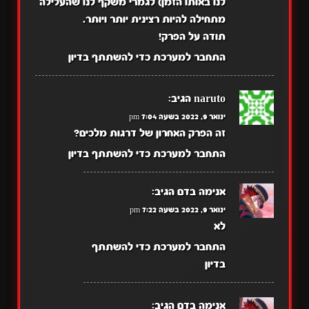
לנו באותו הזמן) לגמרי משקף לנו שהעלילה
מתחילה להיות רצינית יותר ויותר.
תודה על הפרק!
התחבר למערכת כדי להשתתף בדיון
naruto
הגיב:
ינואר 9, 2022 בשעה 7:04 pm
זה הפרק האחרון של דרגות מלכים?
התחבר למערכת כדי להשתתף בדיון
אנימה בדם
הגיב:
ינואר 9, 2022 בשעה 7:22 pm
לא
התחבר למערכת כדי להשתתף
בדיון
אנימה בדם
הגיב: