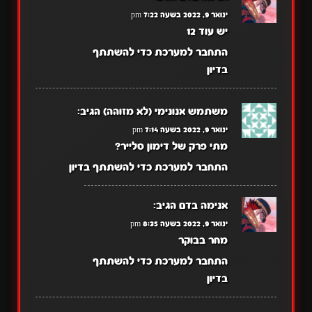
ינואר 9, 2022 בשעה 7:22 pm
יש עוד 12
התחבר למערכת כדי להשתתף
בדיון
משתמש אנונימי (לא מזוהה)
הגיב:
ינואר 9, 2022 בשעה 7:14 pm
מתי פרק של דימון סלייר?
התחבר למערכת כדי להשתתף בדיון
אנימה בדם
הגיב:
ינואר 9, 2022 בשעה 8:35 pm
מחר בבוקר
התחבר למערכת כדי להשתתף
בדיון