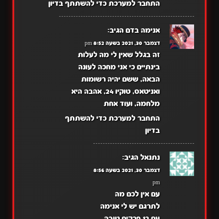
התחבר למערכת כדי להשתתף בדיון
אנימה בדם
הגיב:
דצמבר 30, 2021 בשעה 8:52 pm
זה בגלל שאין לי מה לעלות
בינתיים כי אני מחכה לעונה
הבאה, ששם יהיה רשומות
ואניטאס, טוקיו 24, אהבה היא
מלחמה, ועוד אחת
התחבר למערכת כדי להשתתף
בדיון
נתנאל
הגיב:
דצמבר 30, 2021 בשעה 8:56
pm
עם אין לכם מה
לתרגם יש לי אנימה
עם 12 פרקים טובה