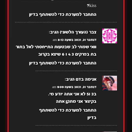
kiss?
התחבר למערכת כדי להשתתף בדיון
צבר (העורך הלשוני)
הגיב:
דצמבר 31, 2021 בשעה 8:12 am
וואי שמתי לב שבטעות התייחסתי לאל בתור
בת בפרקים 3 4 ו 6 שיצא בקרוב
התחבר למערכת כדי להשתתף בדיון
אנימה בדם
הגיב:
דצמבר 31, 2021 בשעה 9:09 am
ב3 ו5 לא אני אתה יודע מי.
בקיצור אני מתקן אתה
התחבר למערכת כדי להשתתף
בדיון