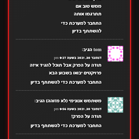
ממש טוב אם
תתרגמו אותה
התחבר למערכת כדי
להשתתף בדיון
tom
הגיב:
דצמבר 30, 2021 בשעה 9:27 pm
תודה על הפרק אבל תוכל להגיד איזה
פרויקטים יבואו בשבוע הבא
התחבר למערכת כדי להשתתף בדיון
משתמש אנונימי (לא מזוהה)
הגיב:
דצמבר 30, 2021 בשעה 9:56 pm
תודה על הפרק!
התחבר למערכת כדי להשתתף בדיון