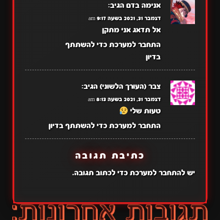
אנימה בדם
הגיב:
דצמבר 31, 2021 בשעה 9:17 am
אל תדאג אני מתקן
התחבר למערכת כדי להשתתף
בדיון
צבר (העורך הלשוני)
הגיב:
דצמבר 31, 2021 בשעה 8:13 am
טעות שלי
התחבר למערכת כדי להשתתף בדיון
כתיבת תגובה
יש
להתחבר למערכת
כדי לכתוב תגובה.