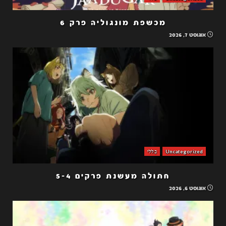
מכשפת מונגוליה פרק 6
אוגוסט 7, 2026
Uncategorized
כללי
חתולה מעשנת פרקים 5-4
אוגוסט 6, 2026