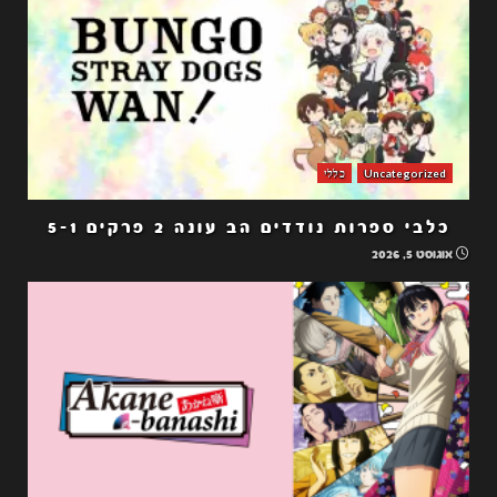
Uncategorized
כללי
כלבי ספרות נודדים הב עונה 2 פרקים 5-1
אוגוסט 5, 2026