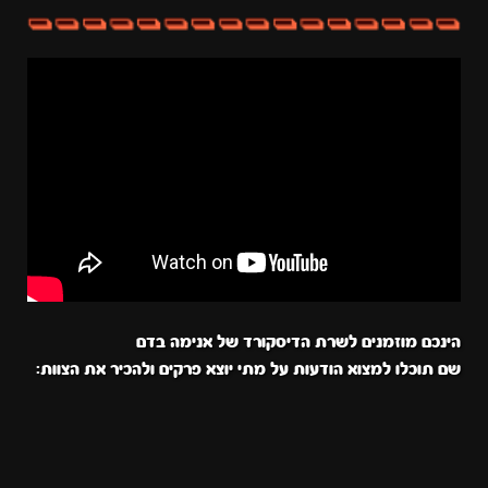
הינכם מוזמנים לשרת הדיסקורד של אנימה בדם
שם תוכלו למצוא הודעות על מתי יוצא פרקים ולהכיר את הצוות: