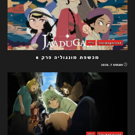
Uncategorized
כללי
מכשפת מונגוליה פרק 6
אוגוסט 7, 2026
Uncategorized
כללי