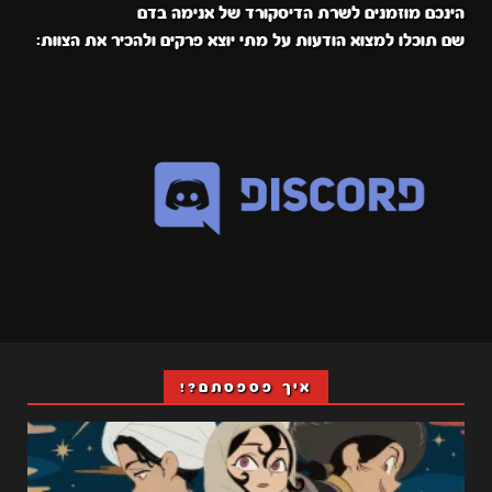
הינכם מוזמנים לשרת הדיסקורד של אנימה בדם
שם תוכלו למצוא הודעות על מתי יוצא פרקים ולהכיר את הצוות:
איך פספסתם?!