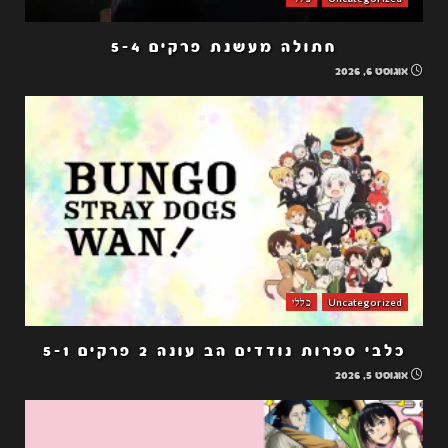
חתולה מעשנת פרקים 5-4
אוגוסט 6, 2026
Uncategorized
כללי
כלבי ספרות נודדים הב עונה 2 פרקים 5-1
אוגוסט 5, 2026