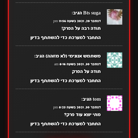
Bts suga
הגיב:
דצמבר 29, 2021 בשעה 11:56 pm
תודה רבה על הפרק!
התחבר למערכת כדי להשתתף בדיון
משתמש אנונימי (לא מזוהה)
הגיב:
דצמבר 30, 2021 בשעה 8:16 am
תודה על הפרק
התחבר למערכת כדי להשתתף בדיון
tom
הגיב:
דצמבר 30, 2021 בשעה 8:23 pm
מתי יוצא עוד פרק?
התחבר למערכת כדי להשתתף בדיון