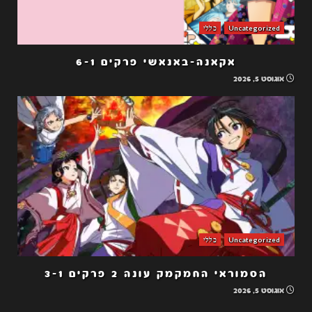
Uncategorized
כללי
אקאנה-באנאשי פרקים 6-1
אוגוסט 5, 2026
Uncategorized
כללי
הסמוראי החמקמק עונה 2 פרקים 3-1
אוגוסט 5, 2026