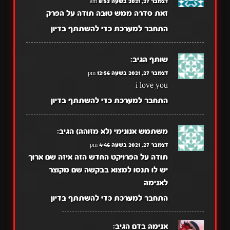
דצמבר 27, 2021 בשעה 8:53 am
זאת סדרה ממש טובה תודה על הפרק
התחבר למערכת כדי להשתתף בדיון
שותף
הגיב:
דצמבר 27, 2021 בשעה 12:56 pm
i love you
התחבר למערכת כדי להשתתף בדיון
משתמש אנונימי (לא מזוהה)
הגיב:
דצמבר 27, 2021 בשעה 4:46 pm
תודה על הפרויקט החדש הזה איזה שם ארוך
יש לו תנסו למצוא בבקשה שם מקוצר
לאנימה
התחבר למערכת כדי להשתתף בדיון
אנימה בדם
הגיב: