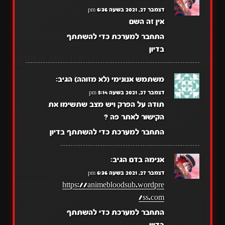
דצמבר 27, 2021 בשעה 6:36 pm
אין זה השם
התחבר למערכת כדי להשתתף
בדיון
משתמש אנונימי (לא מזוהה)
הגיב:
דצמבר 27, 2021 בשעה 5:14 pm
תודה על הפרק ויש מצב שתשימו את
הקישור לאתר פה ?
התחבר למערכת כדי להשתתף בדיון
אנימה בדם
הגיב:
דצמבר 27, 2021 בשעה 6:36 pm
https://animebloodsub.wordpre
ss.com/
התחבר למערכת כדי להשתתף