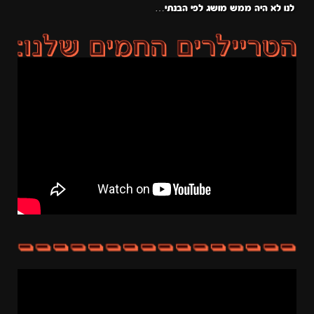
לנו לא היה ממש מושג לפי הבנתי…