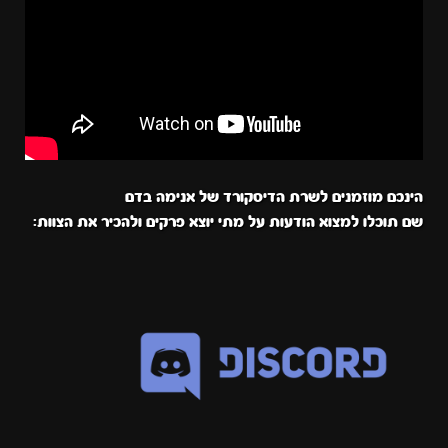
הינכם מוזמנים לשרת הדיסקורד של אנימה בדם
שם תוכלו למצוא הודעות על מתי יוצא פרקים ולהכיר את הצוות: