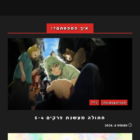
איך פספסתם?!
Uncategorized
כללי
חתולה מעשנת פרקים 5-4
אוגוסט 6, 2026