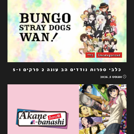
Uncategorized
כללי
כלבי ספרות נודדים הב עונה 2 פרקים 5-1
אוגוסט 5, 2026