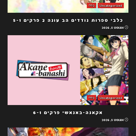
Uncategorized
כללי
כלבי ספרות נודדים הב עונה 2 פרקים 5-1
אוגוסט 5, 2026
Uncategorized
כללי
אקאנה-באנאשי פרקים 6-1
אוגוסט 5, 2026