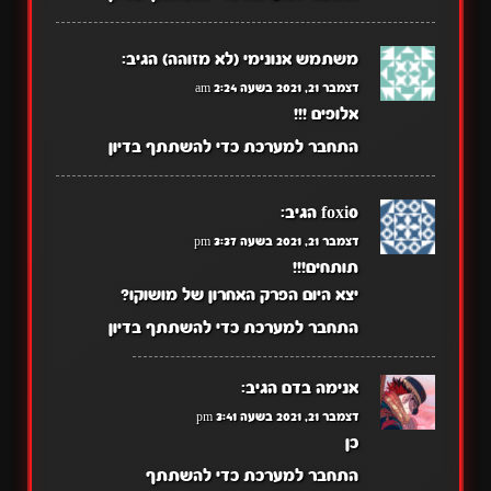
משתמש אנונימי (לא מזוהה)
הגיב:
דצמבר 21, 2021 בשעה 2:24 am
אלופים !!!
התחבר למערכת כדי להשתתף בדיון
foxi0
הגיב:
דצמבר 21, 2021 בשעה 3:37 pm
תותחים!!!
יצא היום הפרק האחרון של מושוקו?
התחבר למערכת כדי להשתתף בדיון
אנימה בדם
הגיב:
דצמבר 21, 2021 בשעה 3:41 pm
כן
התחבר למערכת כדי להשתתף