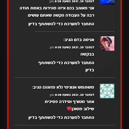
דצמבר 20, 2021 בשעה 8:20 pm
אני מאוהב בכם איזה מהירות באמת תודה
רבה על העבודה הקשה שאתם עושים
התחבר למערכת כדי להשתתף בדיון
אנימה בדם
הגיב:
דצמבר 20, 2021 בשעה 8:35 pm
בבקשה
התחבר למערכת כדי להשתתף
בדיון
משתמש אנונימי (לא מזוהה)
הגיב:
דצמבר 20, 2021 בשעה 8:39 pm
אתר מטורף וסידרה פסיכית
שילוב מסוכן
התחבר למערכת כדי להשתתף בדיון