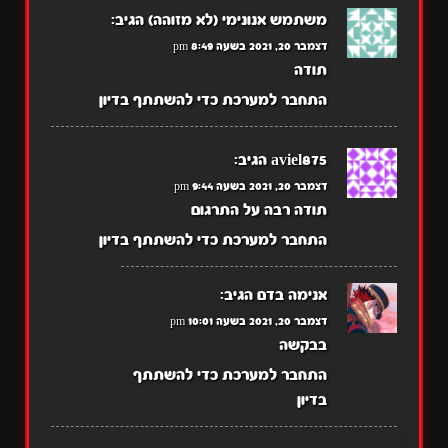
משתמש אנונימי (לא מזוהה)
הגיב:
דצמבר 20, 2021 בשעה 8:49 pm
תודה
התחבר למערכת כדי להשתתף בדיון
aviel875
הגיב:
דצמבר 20, 2021 בשעה 9:44 pm
תודה רבה על התרגום
התחבר למערכת כדי להשתתף בדיון
אנימה בדם
הגיב:
דצמבר 20, 2021 בשעה 10:01 pm
בבקשה
התחבר למערכת כדי להשתתף
בדיון