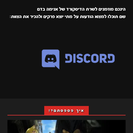
הינכם מוזמנים לשרת הדיסקורד של אנימה בדם
שם תוכלו למצוא הודעות על מתי יוצא פרקים ולהכיר את הצוות:
איך פספסתם?!