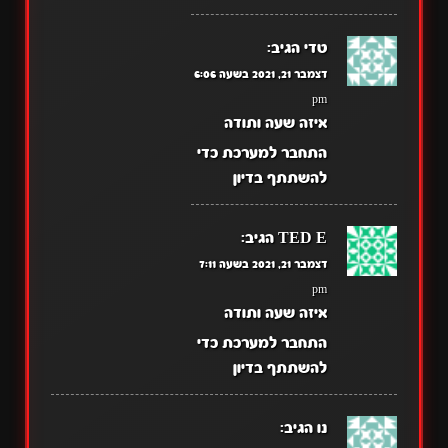
טדי
הגיב:
דצמבר 21, 2021 בשעה 6:06
pm
איזה שעה ותודה
התחבר למערכת כדי
להשתתף בדיון
TED E
הגיב:
דצמבר 21, 2021 בשעה 7:11
pm
איזה שעה ותודה
התחבר למערכת כדי
להשתתף בדיון
נו
הגיב: