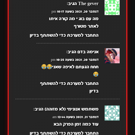
The gever
הגיב:
דצמבר 20, 2021 בשעה 10:17 pm
מה עם בוג׳י מה קורה איתו
לאתר מטורף
התחבר למערכת כדי להשתתף בדיון
אנימה בדם
הגיב:
דצמבר 20, 2021 בשעה 10:25 pm
חחח הגעתם לאיפה שאני
התחבר למערכת כדי להשתתף
בדיון
משתמש אנונימי (לא מזוהה)
הגיב:
דצמבר 21, 2021 בשעה 12:44 am
עוד כמה זמן הפרק הבא
התחבר למערכת כדי להשתתף בדיון