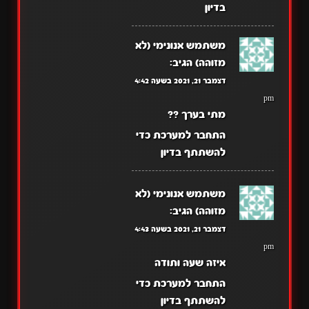
בדיון
משתמש אנונימי (לא
מזוהה)
הגיב:
דצמבר 21, 2021 בשעה 4:42
pm
מתי בערך ??
התחבר למערכת כדי
להשתתף בדיון
משתמש אנונימי (לא
מזוהה)
הגיב:
דצמבר 21, 2021 בשעה 4:43
pm
איזה שעה ותודה
התחבר למערכת כדי
להשתתף בדיון