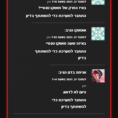
דצמבר 21, 2021 בשעה 7:15 pm
באיז הפרק של מושקו טנסיי?
התחבר למערכת כדי להשתתף בדיון
אוטאקו
הגיב:
דצמבר 21, 2021 בשעה 7:35 pm
באיזה שעה מושקו טנסיי
התחבר למערכת כדי להשתתף
בדיון
אנימה בדם
הגיב:
דצמבר 21, 2021 בשעה 7:41
pm
היום לא לדאוג
התחבר למערכת כדי
להשתתף בדיון