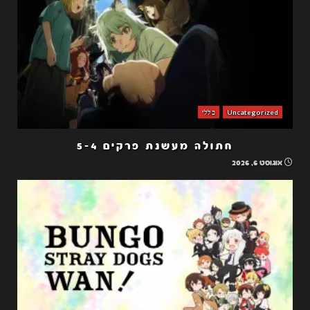
Uncategorized
כללי
חתולה מעשנת פרקים 5-4
אוגוסט 6, 2026