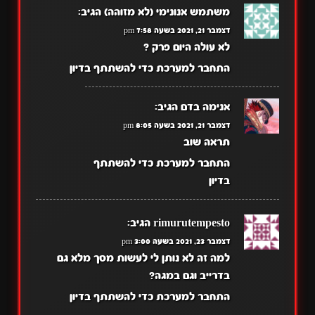
משתמש אנונימי (לא מזוהה)
הגיב:
דצמבר 21, 2021 בשעה 7:58 pm
לא ‏עולה היום פרק ?
התחבר למערכת כדי להשתתף בדיון
אנימה בדם
הגיב:
דצמבר 21, 2021 בשעה 8:05 pm
תראה שוב
התחבר למערכת כדי להשתתף
בדיון
rimurutempesto
הגיב:
דצמבר 23, 2021 בשעה 3:00 pm
למה זה לא נותן לי לעשות מסך מלא גם
בדרייב וגם במגה?
התחבר למערכת כדי להשתתף בדיון