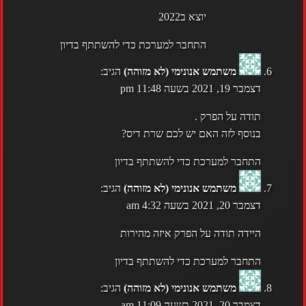
יוצא ב2022
התחבר למערכת כדי להשתתף בדיון
משתמש אנונימי (לא מזוהה)
הגיב:
דצמבר 19, 2021 בשעה 11:48 pm
תודה על הפרק .
בנוסף לזה האם יש לכם שרת דיס?
התחבר למערכת כדי להשתתף בדיון
משתמש אנונימי (לא מזוהה)
הגיב:
דצמבר 20, 2021 בשעה 4:32 am
היידה תודה על הפרק איזה מהירות
התחבר למערכת כדי להשתתף בדיון
משתמש אנונימי (לא מזוהה)
הגיב:
דצמבר 20, 2021 בשעה 11:09 am