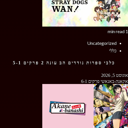
1 min read
Uncategorized
כללי
כלבי ספרות נודדים הב עונה 2 פרקים 5-1
אוגוסט 5, 2026
אקאנה-באנאשי פרקים 6-1