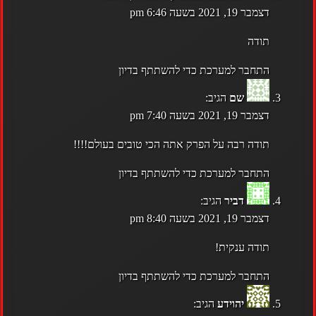
דצמבר 19, 2021 בשעה 6:46 pm
תודה
התחבר למערכת כדי להשתתף בדיון
שם
הגיב:
דצמבר 19, 2021 בשעה 7:40 pm
תודה רבה על הפרק אתה הכי טובים בעולם!!!!
התחבר למערכת כדי להשתתף בדיון
דביר
הגיב:
דצמבר 19, 2021 בשעה 8:40 pm
תודה ענקית!
התחבר למערכת כדי להשתתף בדיון
יהוידע
הגיב: