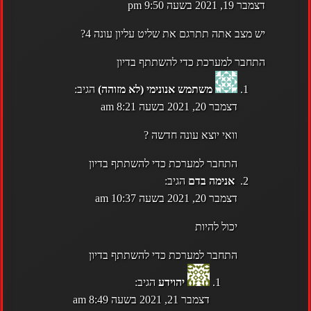
דצמבר 19, 2021 בשעה 9:50 pm
יש מצב אתה תתרגם את שליט עליון עונה 4?
התחבר למערכת כדי להשתתף בדיון
משתמש אנונימי (לא מזוהה)
הגיב:
דצמבר 20, 2021 בשעה 8:21 am
וואי יוצא עונה חדשה ?
התחבר למערכת כדי להשתתף בדיון
אנימה בדם
הגיב:
דצמבר 20, 2021 בשעה 10:37 am
יכול להיות
התחבר למערכת כדי להשתתף בדיון
יהוידע
הגיב:
דצמבר 21, 2021 בשעה 8:49 am