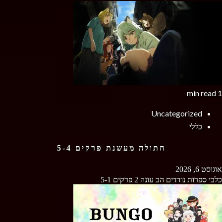
1 min read
Uncategorized
כללי
חתולה מעשנת פרקים 5-4
אוגוסט 6, 2026
כלבי ספרות נודדים הב עונה 2 פרקים 5-1