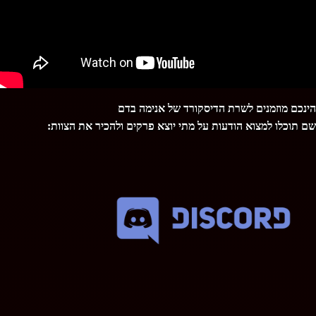
הינכם מוזמנים לשרת הדיסקורד של אנימה בדם
שם תוכלו למצוא הודעות על מתי יוצא פרקים ולהכיר את הצוות: