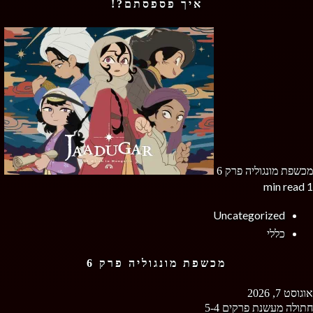
איך פספסתם?!
מכשפת מונגוליה פרק 6
1 min read
Uncategorized
כללי
מכשפת מונגוליה פרק 6
אוגוסט 7, 2026
חתולה מעשנת פרקים 5-4