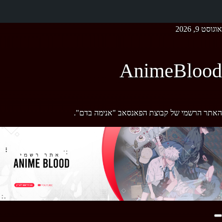
Ski
אוגוסט 9, 2026
t
conten
AnimeBlood
האתר הרשמי של קבוצת הפאנסאב "אנימה בדם".
Primary