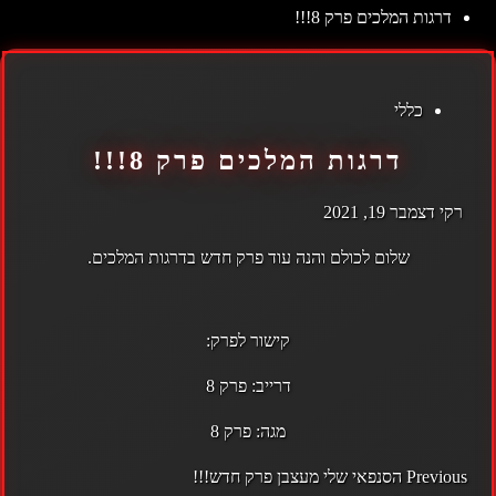
דרגות המלכים פרק 8!!!
כללי
דרגות המלכים פרק 8!!!
רקי
דצמבר 19, 2021
שלום לכולם והנה עוד פרק חדש בדרגות המלכים.
קישור לפרק:
דרייב:
פרק 8
מגה:
פרק 8
POST
Previous
הסנפאי שלי מעצבן פרק חדש!!!