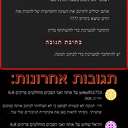
אתם יכולים לתרגם את העונה החמישית של להכות את
הדם שיצא בקרוב ????
התחבר למערכת כדי להשתתף בדיון
כתיבת תגובה
יש
להתחבר למערכת
כדי לכתוב תגובה.
yeho951753
על
אתה ואני הפכים מוחלטים פרקים 6-8
יולי 17, 2026
היי. תגובה לא קשורה לפוסט כי לא הצלחתי לכתוב אותה במקום
שרציתי. ניסיתי לראות כאן את אקדמיית הגיבורים שלי עוד…
הראל שוחט
על
אתה ואני הפכים מוחלטים פרקים 6-8