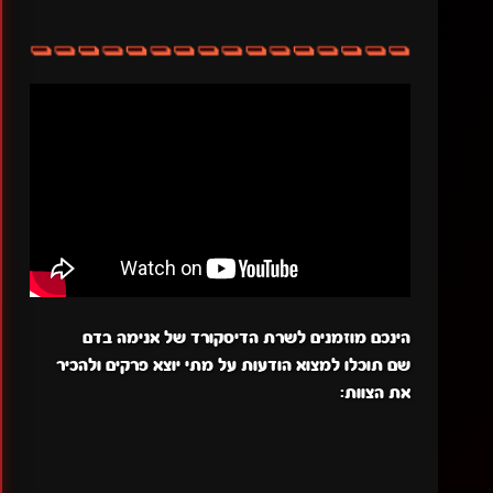
הינכם מוזמנים לשרת הדיסקורד של אנימה בדם
שם תוכלו למצוא הודעות על מתי יוצא פרקים ולהכיר
את הצוות: