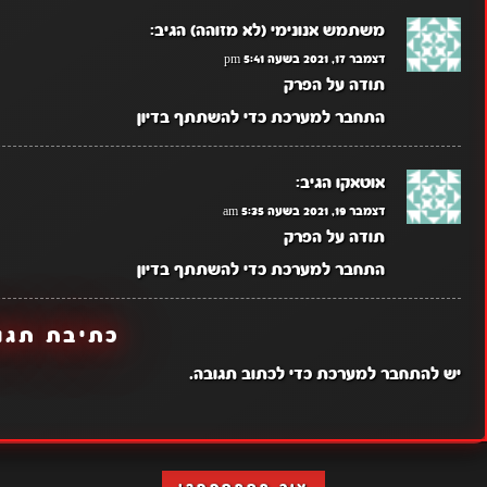
משתמש אנונימי (לא מזוהה)
הגיב:
דצמבר 17, 2021 בשעה 5:41 pm
תודה על הפרק
התחבר למערכת כדי להשתתף בדיון
אוטאקו
הגיב:
דצמבר 19, 2021 בשעה 5:35 am
תודה על הפרק
התחבר למערכת כדי להשתתף בדיון
כתיבת תגו
יש
להתחבר למערכת
כדי לכתוב תגובה.