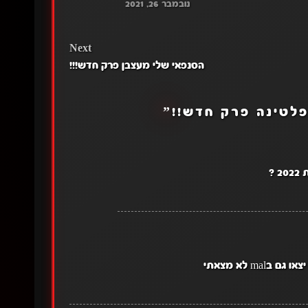
נובמבר 26, 2021
Next
הסנפאי שלי מעצבן פרק חדש!!!
פלטינה פרק חדש!!
”
?
m לא מצאתי