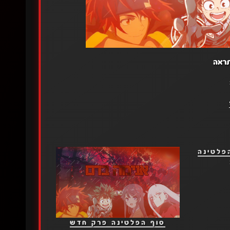
תראה
פלטינה
סוף הפלטינה פרק חדש