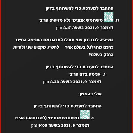
התחבר למערכת כדי להשתתף בדיון
משתמש אנונימי (לא מזוהה)
הגיב:
דצמבר 9, 2021 בשעה 8:17 pm
כשיהיה לכם זמן פנוי תוכלו לתרגם את האנימה החיים
כחכם מתגלגל בעולם אחר ~להשיג מקצוע שני ולהיות
החזק בעולם?
התחבר למערכת כדי להשתתף בדיון
אנימה בדם
הגיב:
דצמבר 9, 2021 בשעה 8:28 pm
אולי בהמשך
התחבר למערכת כדי להשתתף בדיון
משתמש אנונימי (לא מזוהה)
הגיב:
דצמבר 9, 2021 בשעה 9:05 pm