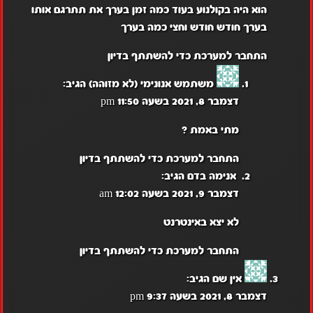
הוא היה בקולנוע בעוד כמה זמן בערך את תתרגם אותו
בערך חודש חודש וחצי כמה בערך
התחבר למערכת כדי להשתתף בדיון
משתמש אנונימי (לא מזוהה)
הגיב:
דצמבר 8, 2021 בשעה 11:50 pm
מתי באמת ?
התחבר למערכת כדי להשתתף בדיון
אנימה בדם
הגיב:
דצמבר 9, 2021 בשעה 12:02 am
לא יצא באינטרנט
התחבר למערכת כדי להשתתף בדיון
אין שם
הגיב:
דצמבר 8, 2021 בשעה 9:37 pm