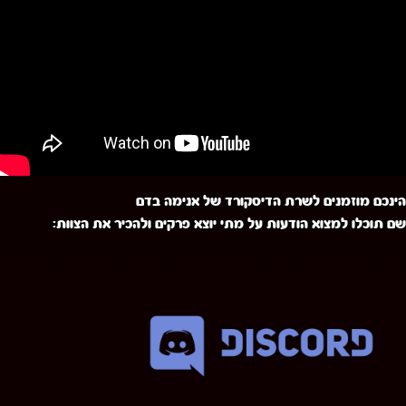
הינכם מוזמנים לשרת הדיסקורד של אנימה בדם
שם תוכלו למצוא הודעות על מתי יוצא פרקים ולהכיר את הצוות: