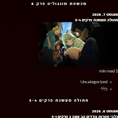
מכשפת מונגוליה פרק 6
אוגוסט 7, 2026
חתולה מעשנת פרקים 5-4
1 min read
Uncategorized
כללי
חתולה מעשנת פרקים 5-4
אוגוסט 6, 2026
כלבי ספרות נודדים הב עונה 2 פרקים 5-1