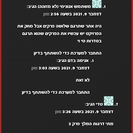
משתמש אנונימי (לא מזוהה)
הגיב:
דצמבר 9, 2021 בשעה 2:56 pm
היה אתר שתרגם שלושה פרקים אבל מחק את
הפרויקט יש עכשיו את הפרקים שהוא תרגם
בסדרות טי וי
התחבר למערכת כדי להשתתף בדיון
אנימה בדם
הגיב:
דצמבר 9, 2021 בשעה 3:03 pm
לא זאת
התחבר למערכת כדי להשתתף בדיון
טדי
הגיב:
דצמבר 9, 2021 בשעה 3:26 pm
מתי דרגות המלך פרק 3