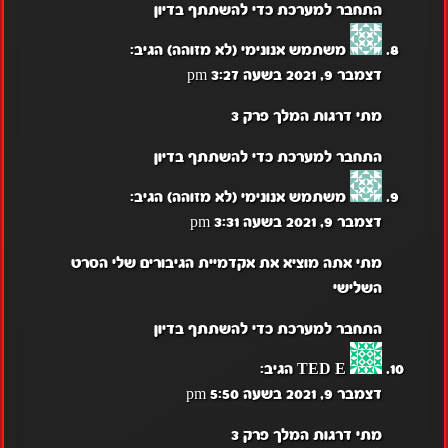
התחבר למערכת כדי להשתתף בדיון
משתמש אנונימי (לא מזוהה)
הגיב:
דצמבר 9, 2021 בשעה 3:27 pm
מתי דרגות המלך פרק 3
התחבר למערכת כדי להשתתף בדיון
משתמש אנונימי (לא מזוהה)
הגיב:
דצמבר 9, 2021 בשעה 3:31 pm
מתי אתה מוציא את אקדמיית הגיבורים שלי הסרט
השלישי
התחבר למערכת כדי להשתתף בדיון
TED E
הגיב:
דצמבר 9, 2021 בשעה 5:50 pm
מתי דרגות המלך פרק 3