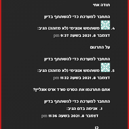
תודה אחי
התחבר למערכת כדי להשתתף בדיון
משתמש אנונימי (לא מזוהה)
הגיב:
דצמבר 8, 2021 בשעה 9:37 pm
על התרגום
התחבר למערכת כדי להשתתף בדיון
משתמש אנונימי (לא מזוהה)
הגיב:
דצמבר 8, 2021 בשעה 11:32 pm
אתם תתרגמו את הסרט סורד ארט אונליין?
התחבר למערכת כדי להשתתף בדיון
אנימה בדם
הגיב:
דצמבר 8, 2021 בשעה 11:36 pm
כן