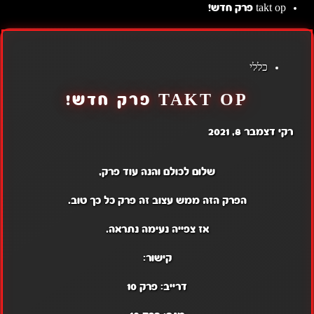
takt op פרק חדש!
כללי
TAKT OP פרק חדש!
רקי
דצמבר 8, 2021
שלום לכולם והנה עוד פרק,
הפרק הזה ממש עצוב זה פרק כל כך טוב.
אז צפייה נעימה נתראה.
קישור:
דרייב:
פרק 10