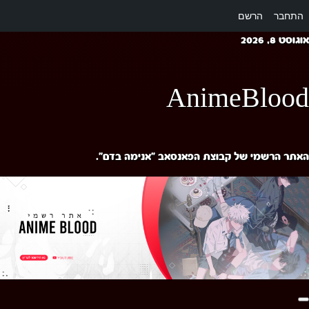
התחבר
הרשם
Ski
אוגוסט 8, 2026
t
conten
AnimeBlood
האתר הרשמי של קבוצת הפאנסאב "אנימה בדם".
Primary