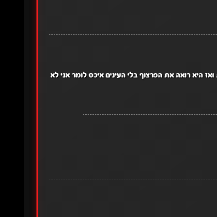
 היא רואה את הפרצוף בלי העינים איכס לומר אני לא