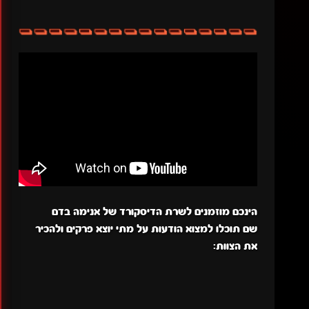
הינכם מוזמנים לשרת הדיסקורד של אנימה בדם
שם תוכלו למצוא הודעות על מתי יוצא פרקים ולהכיר
את הצוות: