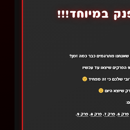
ק במיוחד!!!
 שאנחנו מתרגמים כבר כמה זמן?
דובי שלכם כי זה מפחיד
ק שיוצא היום
:
פרק 6
,
פרק 7
,
פרק 8
,
פרק 9
,