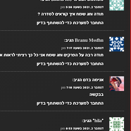
דצמבר 2, 2021 בשעה 5:38 pm
תודה וחג שמח איך קוראים לסדרה ?
התחבר למערכת כדי להשתתף בדיון
Branu Mssfhn
הגיב:
דצמבר 2, 2021 בשעה 7:17 pm
תודה רבה על הפרקים וחג שמח אני כל כך רציתי לראות 
התחבר למערכת כדי להשתתף בדיון
אנימה בדם
הגיב:
דצמבר 2, 2021 בשעה 7:18 pm
בבקשה
התחבר למערכת כדי להשתתף בדיון
*hila*
הגיב:
דצמבר 2, 2021 בשעה 8:53 pm