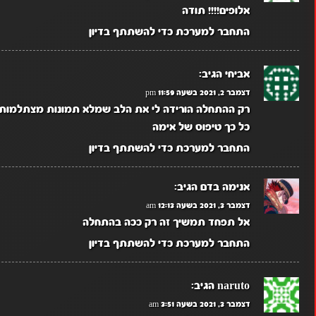
אלופים!!!! תודה
התחבר למערכת כדי להשתתף בדיון
אביחי
הגיב:
דצמבר 2, 2021 בשעה 11:59 pm
רק ההתחלה הורידה לי את הלב שמלא תמונות מצתלמות ואז
כל כך טיפוס של אימה
התחבר למערכת כדי להשתתף בדיון
אנימה בדם
הגיב:
דצמבר 3, 2021 בשעה 12:13 am
אל תפחד תמשיך זה רק ככה בהתחלה
התחבר למערכת כדי להשתתף בדיון
naruto
הגיב:
דצמבר 3, 2021 בשעה 3:51 am