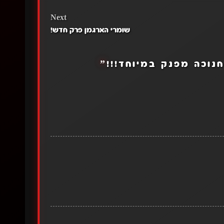
Next
שומרי הארגמן פרק חדש!
נוכה מפנק במיוחד!!!
”