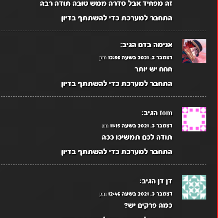
זה מפחיד אבל סדרה ממש טובה תודה רבה
התחבר למערכת כדי להשתתף בדיון
אנימה בדם
הגיב:
דצמבר 3, 2021 בשעה 12:56 pm
חחח יש יותר
התחבר למערכת כדי להשתתף בדיון
tom
הגיב:
דצמבר 3, 2021 בשעה 11:15 am
תודה לכם תמשיכו ככה
התחבר למערכת כדי להשתתף בדיון
דן דן
הגיב:
דצמבר 3, 2021 בשעה 12:46 pm
כמה פרקים יש?