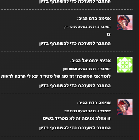
התחבר למערכת כדי להשתתף בדיון
אנימה בדם
הגיב:
דצמבר 3, 2021 בשעה 12:56 pm
12
התחבר למערכת כדי להשתתף בדיון
אביחי ירחמיאל
הגיב:
דצמבר 4, 2021 בשעה 10:50 pm
לומר אני המשכתי זה סוג של מטריד יצא לי הרבה לראות א
התחבר למערכת כדי להשתתף בדיון
אנימה בדם
הגיב:
דצמבר 4, 2021 בשעה 11:23 pm
זו אחלה אנימה זה לא מטריד בשיט
התחבר למערכת כדי להשתתף בדיון