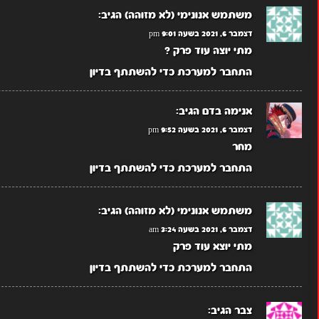
משתמש אנונימי (לא מזוהה)
הגיב:
דצמבר 6, 2021 בשעה 9:01 pm
מתי יוצה עוד פרק ?
התחבר למערכת כדי להשתתף בדיון
אנימה בדם
הגיב:
דצמבר 6, 2021 בשעה 9:52 pm
מחר
התחבר למערכת כדי להשתתף בדיון
משתמש אנונימי (לא מזוהה)
הגיב:
דצמבר 6, 2021 בשעה 3:24 am
מתי ‏יוצא עוד פרק
התחבר למערכת כדי להשתתף בדיון
צבר
הגיב: