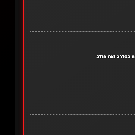
את הסדרה זאת תודה