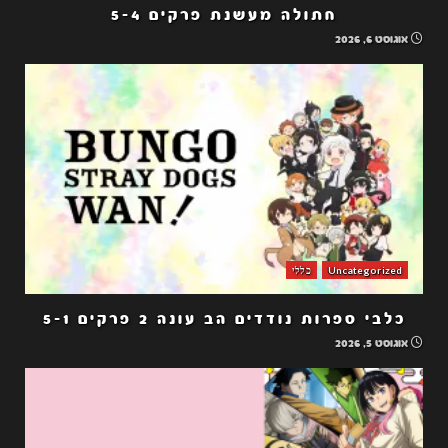
חתולה מעשנת פרקים 5-4
אוגוסט 6, 2026
Uncategorized
כללי
כלבי ספרות נודדים הב עונה 2 פרקים 5-1
אוגוסט 5, 2026