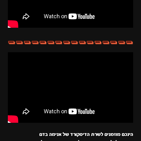
הינכם מוזמנים לשרת הדיסקורד של אנימה בדם