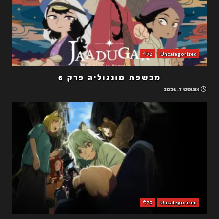
Uncategorized
כללי
מכשפת מונגוליה פרק 6
אוגוסט 7, 2026
Uncategorized
כללי