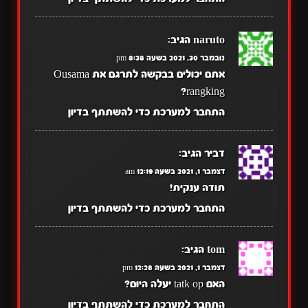
naruto
הגיב:
נובמבר 30, 2021 בשעה 8:38 pm
אתם יכולים בבקשה לתרגם את Ousama
rangking?
התחבר למערכת כדי להשתתף בדיון
דביר
הגיב:
דצמבר 1, 2021 בשעה 12:19 am
תודה ענקית!
התחבר למערכת כדי להשתתף בדיון
tom
הגיב:
דצמבר 1, 2021 בשעה 12:28 pm
האם tatk op יעלה היום?
התחבר למערכת כדי להשתתף בדיון