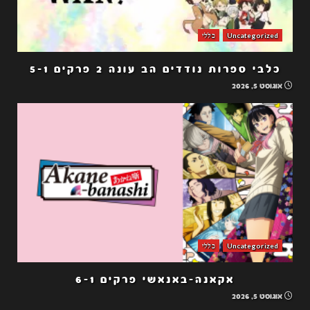
Uncategorized
כללי
כלבי ספרות נודדים הב עונה 2 פרקים 5-1
אוגוסט 5, 2026
Uncategorized
כללי
אקאנה-באנאשי פרקים 6-1
אוגוסט 5, 2026