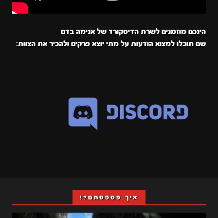
הינכם מוזמנים לשרת הדיסקורד של אנימה בדם
שם תוכלו למצוא הודעות על מתי יוצא פרקים ולהכיר את הצוות:
איך פספסתם?!