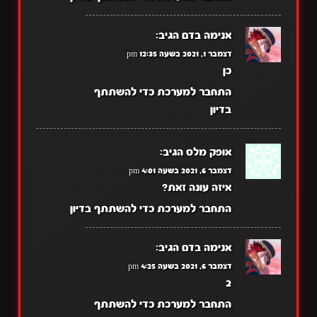
אנימה בדם
הגיב:
דצמבר 1, 2021 בשעה 12:35 pm
כן
התחבר למערכת כדי להשתתף
בדיון
אופק מלס
הגיב:
דצמבר 6, 2021 בשעה 4:01 pm
איזה עונה זאת?
התחבר למערכת כדי להשתתף בדיון
אנימה בדם
הגיב:
דצמבר 6, 2021 בשעה 4:25 pm
2
התחבר למערכת כדי להשתתף