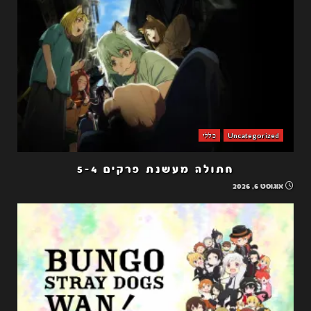
Uncategorized
כללי
חתולה מעשנת פרקים 5-4
אוגוסט 6, 2026