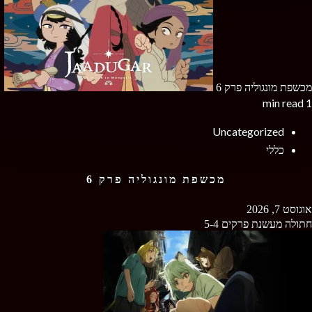
מכשפת מונגוליה פרק 6
1 min read
Uncategorized
כללי
מכשפת מונגוליה פרק 6
אוגוסט 7, 2026
חתולה מעשנת פרקים 5-4