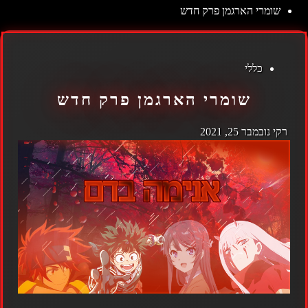
שומרי הארגמן פרק חדש
כללי
שומרי הארגמן פרק חדש
רקי
נובמבר 25, 2021