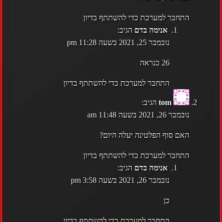
התחבר למערכת כדי להשתתף בדיון
אנימה בדם
הגיב:
נובמבר 25, 2021 בשעה 11:28 pm
26 כנראה
התחבר למערכת כדי להשתתף בדיון
tom
הגיב:
נובמבר 26, 2021 בשעה 11:48 am
האם סוף הפלטינה יעלה היום?
התחבר למערכת כדי להשתתף בדיון
אנימה בדם
הגיב:
נובמבר 26, 2021 בשעה 3:58 pm
כן
התחבר למערכת כדי להשתתף בדיון