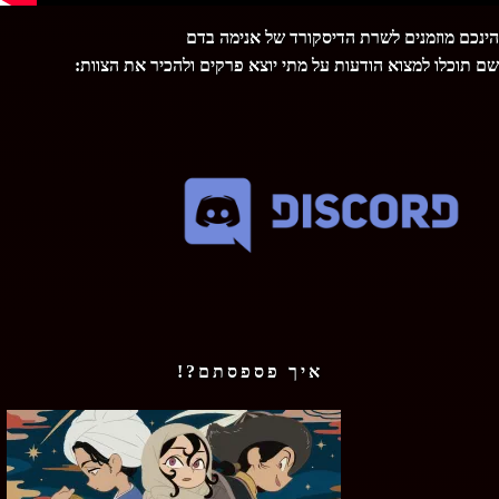
הינכם מוזמנים לשרת הדיסקורד של אנימה בדם
שם תוכלו למצוא הודעות על מתי יוצא פרקים ולהכיר את הצוות:
איך פספסתם?!