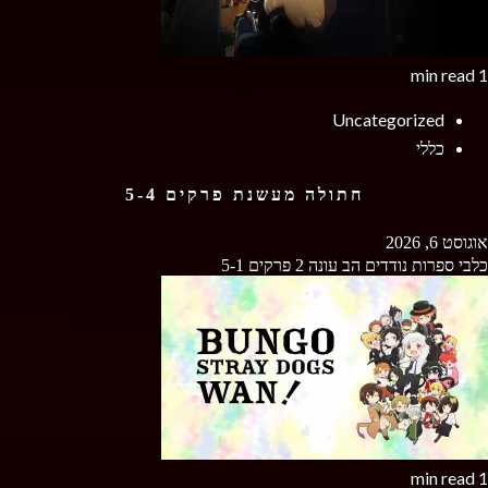
1 min read
Uncategorized
כללי
חתולה מעשנת פרקים 5-4
אוגוסט 6, 2026
כלבי ספרות נודדים הב עונה 2 פרקים 5-1
1 min read