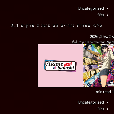
Uncategorized
כללי
כלבי ספרות נודדים הב עונה 2 פרקים 5-1
אוגוסט 5, 2026
אקאנה-באנאשי פרקים 6-1
1 min read
Uncategorized
כללי