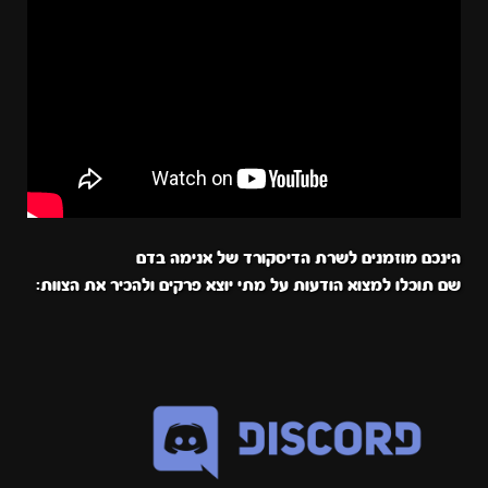
הינכם מוזמנים לשרת הדיסקורד של אנימה בדם
שם תוכלו למצוא הודעות על מתי יוצא פרקים ולהכיר את הצוות: