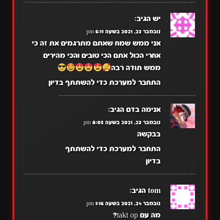
יש
הגיב:
נובמבר 23, 2021 בשעה 6:11 pm
אני ממש שמח שאתם מתרגמים את זה כי
אחרי הכול אתם הכי טובים והכי מהירים
ממש תודה רבה
התחבר למערכת כדי להשתתף בדיון
אנימה בדם
הגיב:
נובמבר 23, 2021 בשעה 8:05 pm
בבקשה
התחבר למערכת כדי להשתתף
בדיון
tom
הגיב:
נובמבר 24, 2021 בשעה 1:16 pm
מה עם takt op?