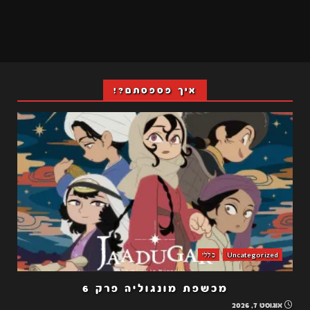
איך פספסתם?!
Uncategorized
כללי
מכשפת מונגוליה פרק 6
אוגוסט 7, 2026