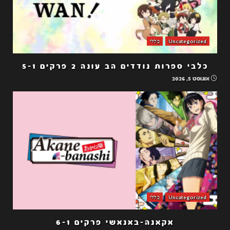
Uncategorized
כללי
כלבי ספרות נודדים הב עונה 2 פרקים 5-1
אוגוסט 5, 2026
Uncategorized
כללי
אקאנה-באנאשי פרקים 6-1