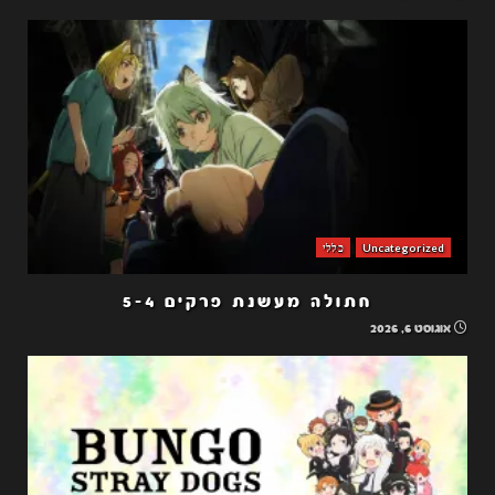
Uncategorized
כללי
חתולה מעשנת פרקים 5-4
אוגוסט 6, 2026