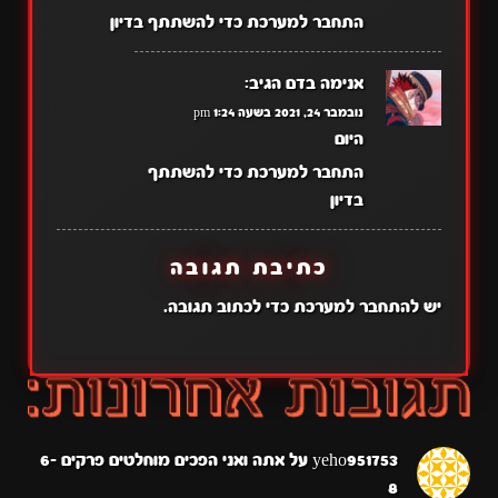
התחבר למערכת כדי להשתתף בדיון
אנימה בדם
הגיב:
נובמבר 24, 2021 בשעה 1:24 pm
היום
התחבר למערכת כדי להשתתף
בדיון
כתיבת תגובה
יש
להתחבר למערכת
כדי לכתוב תגובה.
yeho951753
על
אתה ואני הפכים מוחלטים פרקים 6-
8