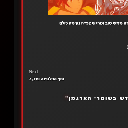
זה ממש טוב ומרגש צפייה נעימה כולם
Next
סוף הפלטינה פרק 7
ש בשומרי הארגמן
”