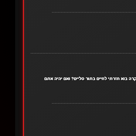
ה בוא חזרתי לחיים בתור סליים? ואם יהיה אתם