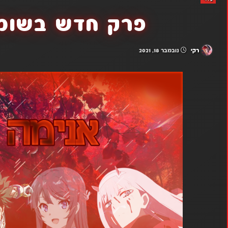
פרק חדש בשומר
רקי
נובמבר 18, 2021