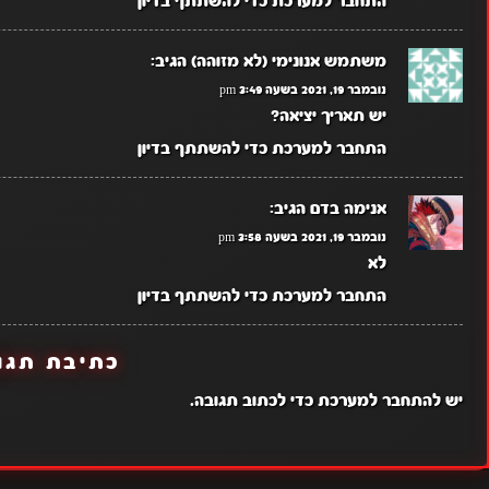
התחבר למערכת כדי להשתתף בדיון
משתמש אנונימי (לא מזוהה)
הגיב:
נובמבר 19, 2021 בשעה 3:49 pm
יש תאריך יציאה?
התחבר למערכת כדי להשתתף בדיון
אנימה בדם
הגיב:
נובמבר 19, 2021 בשעה 3:58 pm
לא
התחבר למערכת כדי להשתתף בדיון
כתיבת תגו
יש
להתחבר למערכת
כדי לכתוב תגובה.