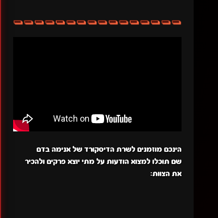
הינכם מוזמנים לשרת הדיסקורד של אנימה בדם
שם תוכלו למצוא הודעות על מתי יוצא פרקים ולהכיר
את הצוות: