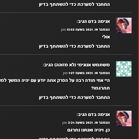
התחבר למערכת כדי להשתתף בדיון
אנימה בדם
הגיב:
נובמבר 19, 2021 בשעה 12:53 pm
אולי
התחבר למערכת כדי להשתתף בדיון
משתמש אנונימי (לא מזוהה)
הגיב:
נובמבר 19, 2021 בשעה 1:37 pm
היי אחי תודה רבה על הפרק אתה יודע עם יהיה המשך למקר
תתרגמו?
התחבר למערכת כדי להשתתף בדיון
אנימה בדם
הגיב:
נובמבר 19, 2021 בשעה 2:24 pm
כן. ויהיה ואנחנו נתרגם