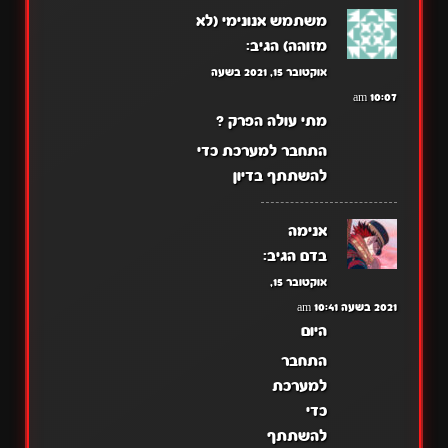
משתמש אנונימי (לא
מזוהה)
הגיב:
אוקטובר 15, 2021 בשעה
10:07 am
מתי עולה הפרק ?
התחבר למערכת כדי
להשתתף בדיון
אנימה
בדם
הגיב:
אוקטובר 15,
2021 בשעה 10:41 am
היום
התחבר
למערכת
כדי
להשתתף