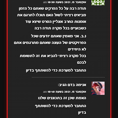
אוקטובר 15, 2021 בשעה 10:30 am
תודה רבה על כל הפרקים שאתם כל הזמן
מביאים רציתי לשול האם תוכלו לתרגם את
אומנות החרב אונליין הסרט שיצא עוד
כשבועיים בכל מקרה תודה רבה
נ.ב. אני מאמין שאתם יודעים שכל
הפרויקטים של העונה שאתם מתרגמים אתם
לא היחידים
בכל מקרה רציתי להביא את זה לתשומת
לבכם
התחבר למערכת כדי להשתתף בדיון
אנימה בדם
הגיב:
אוקטובר 15, 2021 בשעה 10:40 am
האמת שכן זה בתכוננים שלנו
התחבר למערכת כדי להשתתף
בדיון