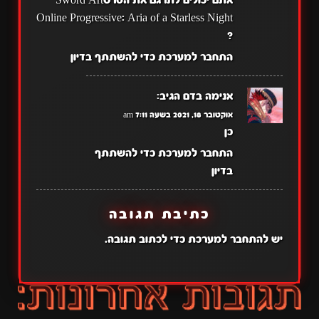
Online Progressive: Aria of a Starless Night
?
התחבר למערכת כדי להשתתף בדיון
אנימה בדם
הגיב:
אוקטובר 18, 2021 בשעה 7:11 am
כן
התחבר למערכת כדי להשתתף
בדיון
כתיבת תגובה
יש
להתחבר למערכת
כדי לכתוב תגובה.