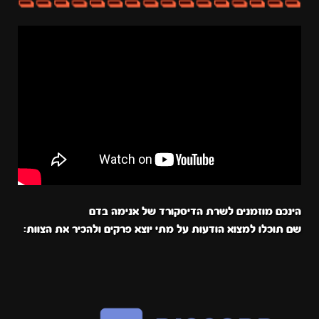
הינכם מוזמנים לשרת הדיסקורד של אנימה בדם
שם תוכלו למצוא הודעות על מתי יוצא פרקים ולהכיר את הצוות: