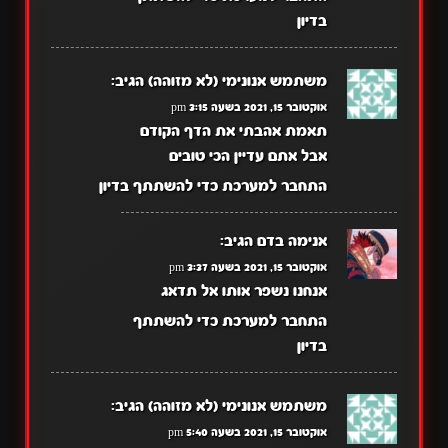
בדיון
משתמש אנונימי (לא מזוהה)
הגיב:
אוקטובר 15, 2021 בשעה 3:15 pm
תאמת אהבתי את הדף הקודם
אבל אתם עדיין הכי טובים
התחבר למערכת כדי להשתתף בדיון
אנימה בדם
הגיב:
אוקטובר 15, 2021 בשעה 3:37 pm
אנחנו נשפר אותו אל תדאג
התחבר למערכת כדי להשתתף
בדיון
משתמש אנונימי (לא מזוהה)
הגיב:
אוקטובר 15, 2021 בשעה 5:40 pm