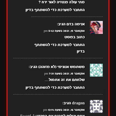
מתי עולה פנטזיה לאור ירח ?
התחבר למערכת כדי להשתתף בדיון
אנימה בדם
הגיב:
אוקטובר 15, 2021 בשעה 5:42 pm
כתוב בפוסט
התחבר למערכת כדי להשתתף
בדיון
משתמש אנונימי (לא מזוהה)
הגיב:
אוקטובר 15, 2021 בשעה 7:31 pm
שלחתם את זה אתמול…
התחבר למערכת כדי להשתתף בדיון
dragon
הגיב:
אוקטובר 16, 2021 בשעה 12:14 pm
אתם יכולים לתרגם את הסרטSword Art