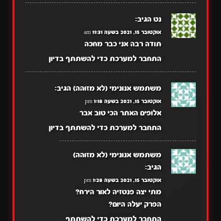
נט
הגיב:
אוקטובר 15, 2021 בשעה 11:31 am
תודה רבה אני כבר מחכה
התחבר למערכת כדי להשתתף בדיון
משתמש אנונימי (לא מזוהה)
הגיב:
אוקטובר 15, 2021 בשעה 1:18 pm
אלופים האתר הכי טוב אבר
התחבר למערכת כדי להשתתף בדיון
משתמש אנונימי (לא מזוהה)
הגיב:
אוקטובר 15, 2021 בשעה 1:28 pm
מתי יצה פנטזיה לאור הירח?
הפרק יעלה היום?
התחבר למערכת כדי להשתתף