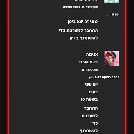
אוקטובר 15, 2021 בשעה
5:03 pm
מתי זה יצא ביפן
התחבר למערכת כדי
להשתתף בדיון
אנימה
בדם
הגיב:
אוקטובר 15,
2021 בשעה 5:07 pm
יום שני
בערב
בשעה 10
התחבר
למערכת
כדי
להשתתף