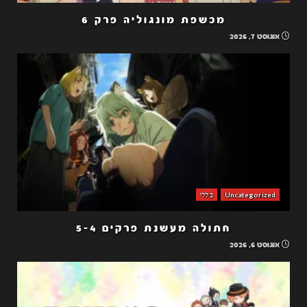
מכשפת מונגוליה פרק 6
אוגוסט 7, 2026
Uncategorized
כללי
חתולה מעשנת פרקים 5-4
אוגוסט 6, 2026