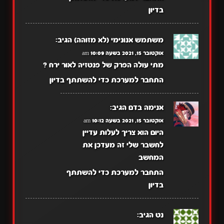
בדיון
משתמש אנונימי (לא מזוהה)
הגיב:
אוקטובר 15, 2021 בשעה 10:09 am
מתי עולה הפרק של פנטזיה לאור ירח ?
התחבר למערכת כדי להשתתף בדיון
אנימה בדם
הגיב:
אוקטובר 15, 2021 בשעה 10:12 am
היום הוא צריך לעלות עדיין
לחשבר שלי זה מעדכן את
המחשב
התחבר למערכת כדי להשתתף
בדיון
נט
הגיב: