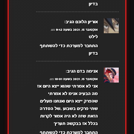
בדיון
אוריון הלוכם
הגיב:
אוקטובר 15, 2021 בשעה 9:42 am
לילט
התחבר למערכת כדי להשתתף
בדיון
אנימה בדם
הגיב:
אוקטובר 15, 2021 בשעה 10:01 am
אני לא אמרתי שהוא ייצא היום אז
מה הבעיה אנימ לא אמרתי
שהפרק ייצא היום ואנחנו מעלים
שתי פרקים בשבוע ,של הסדרה
הזאת שזה לא היה אמור לקרות
בכלל אז בבקשה תעריך
התחבר למערכת כדי להשתתף