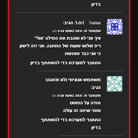
בדיון
Adel~Sama
הגיב:
אוקטובר 15, 2021 בשעה 2:43 am
איך אני לא אוהבת את המילה 'אולי'
ריפ שלוש שעות של המתנה, אני זזה לישון
כי אני כבר מותשת
התחבר למערכת כדי להשתתף בדיון
משתמש אנונימי (לא מזוהה)
הגיב:
אוקטובר 15, 2021 בשעה 3:28 am
תודה על הפוסט
ומתי ואיפה זה עולה
התחבר למערכת כדי להשתתף
בדיון