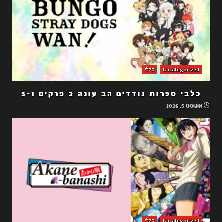
Uncategorized
כללי
כלבי ספרות נודדים הב עונה 2 פרקים 5-1
אוגוסט 5, 2026
Uncategorized
כללי