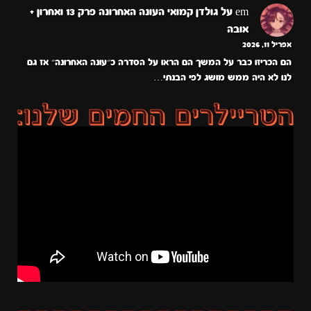
em
על
גולדן קמואי העונה האחרונה פרק 13 ואחרון +
אובה
אפריל 11, 2026
הם הכריזו כבר על המשך הם הראו על הסדרה כ״עונה האחרונה״ אז גם
לנו לא היה ממש מושג לפי הבנתי…