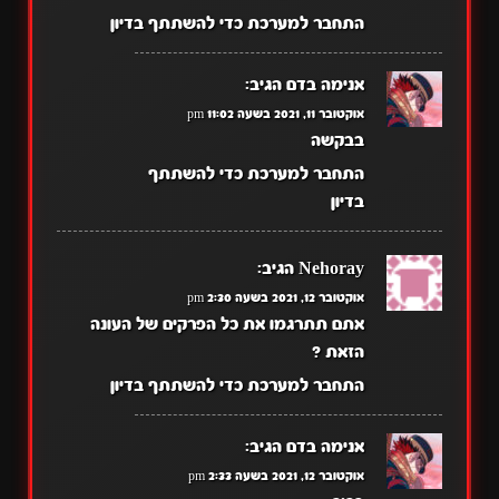
התחבר למערכת כדי להשתתף בדיון
אנימה בדם
הגיב:
אוקטובר 11, 2021 בשעה 11:02 pm
בבקשה
התחבר למערכת כדי להשתתף
בדיון
Nehoray
הגיב:
אוקטובר 12, 2021 בשעה 2:30 pm
אתם תתרגמו את כל הפרקים של העונה
הזאת ?
התחבר למערכת כדי להשתתף בדיון
אנימה בדם
הגיב:
אוקטובר 12, 2021 בשעה 2:33 pm