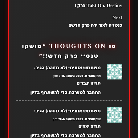
Takt Op. Destiny פרק 1
NAVIGATION
Next
פנטזיה לאור ירח פרק חדש!!
10 THOUGHTS ON “
מושקו
טנסיי פרק חדש!!
”
משתמש אנונימי (לא מזוהה)
הגיב:
אוקטובר 11, 2021 בשעה 7:16 pm
תודה יגברים
התחבר למערכת כדי להשתתף בדיון
משתמש אנונימי (לא מזוהה)
הגיב:
אוקטובר 11, 2021 בשעה 7:46 pm
תודה יאחים
התחבר למערכת כדי להשתתף בדיון