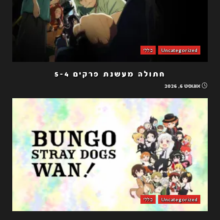
Uncategorized
כללי
חתולה מעשנת פרקים 5-4
אוגוסט 6, 2026
Uncategorized
כללי