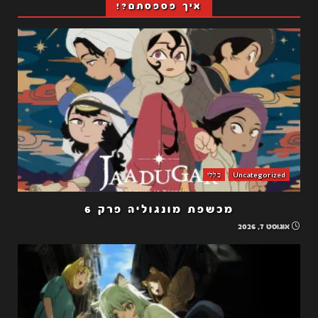
איך פספסתם?!
Uncategorized
כללי
מכשפת מונגוליה פרק 6
אוגוסט 7, 2026