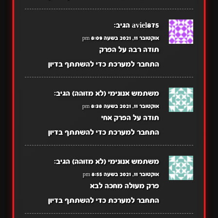
aviel875
הגיב:
אוקטובר 11, 2021 בשעה 8:09 pm
תודה רבה על הפרק
התחבר למערכת כדי להשתתף בדיון
משתמש אנונימי (לא מזוהה)
הגיב:
אוקטובר 11, 2021 בשעה 8:38 pm
תודה על הפרק אחי
התחבר למערכת כדי להשתתף בדיון
משתמש אנונימי (לא מזוהה)
הגיב:
אוקטובר 11, 2021 בשעה 8:55 pm
פרק מעולה מחכה לבא
התחבר למערכת כדי להשתתף בדיון