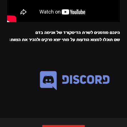
הינכם מוזמנים לשרת הדיסקורד של אנימה בדם
שם תוכלו למצוא הודעות על מתי יוצא פרקים ולהכיר את הצוות: